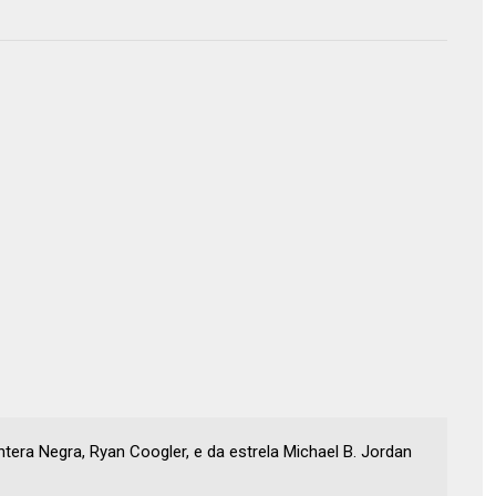
tera Negra, Ryan Coogler, e da estrela Michael B. Jordan