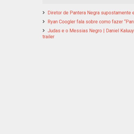
Diretor de Pantera Negra supostamente e
Ryan Coogler fala sobre como fazer “P
Judas e o Messias Negro | Daniel Kaluuy
trailer