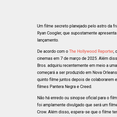
Um filme secreto planejado pelo astro da fr
Ryan Coogler, que supostamente apresenta 
lançamento.
De acordo com o
The Hollywood Reporter
, 
cinemas em 7 de março de 2025. Além disso
Bros. adquiriu recentemente em meio a uma
começará a ser produzido em Nova Orleans 
quinto filme juntos depois de colaborarem e
filmes Pantera Negra e Creed.
Não há enredo ou sinopse oficial para o fil
foi amplamente divulgado que será um film
Crow. Além disso, espera-se que o filme te