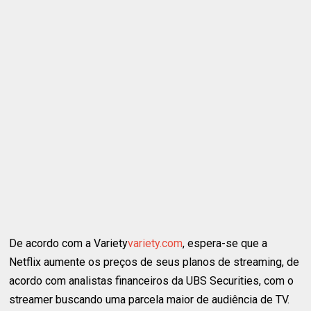
De acordo com a Variety
variety.com
, espera-se que a
Netflix aumente os preços de seus planos de streaming, de
acordo com analistas financeiros da UBS Securities, com o
streamer buscando uma parcela maior de audiência de TV.