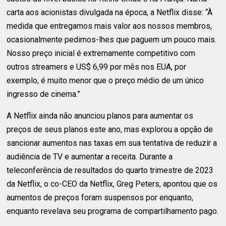
carta aos acionistas divulgada na época, a Netflix disse: “À
medida que entregamos mais valor aos nossos membros,
ocasionalmente pedimos-lhes que paguem um pouco mais.
Nosso preço inicial é extremamente competitivo com
outros streamers e US$ 6,99 por mês nos EUA, por
exemplo, é muito menor que o preço médio de um único
ingresso de cinema.”
A Netflix ainda não anunciou planos para aumentar os
preços de seus planos este ano, mas explorou a opção de
sancionar aumentos nas taxas em sua tentativa de reduzir a
audiência de TV e aumentar a receita. Durante a
teleconferência de resultados do quarto trimestre de 2023
da Netflix, o co-CEO da Netflix, Greg Peters, apontou que os
aumentos de preços foram suspensos por enquanto,
enquanto revelava seu programa de compartilhamento pago.