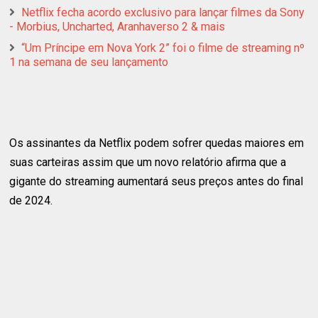
Netflix fecha acordo exclusivo para lançar filmes da Sony
- Morbius, Uncharted, Aranhaverso 2 & mais
“Um Príncipe em Nova York 2” foi o filme de streaming nº
1 na semana de seu lançamento
Os assinantes da Netflix podem sofrer quedas maiores em
suas carteiras assim que um novo relatório afirma que a
gigante do streaming aumentará seus preços antes do final
de 2024.