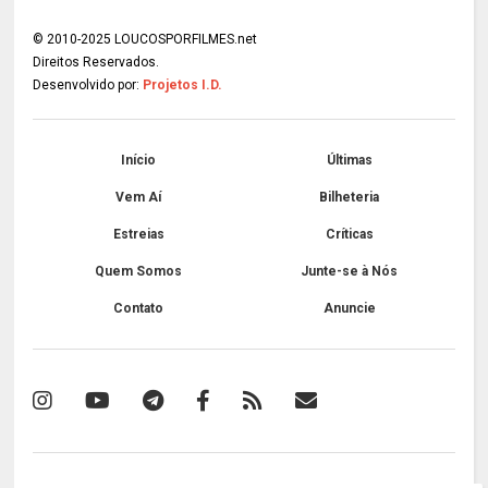
© 2010-2025 LOUCOSPORFILMES.net
Direitos Reservados.
Desenvolvido por:
Projetos I.D.
Início
Últimas
Vem Aí
Bilheteria
Estreias
Críticas
Quem Somos
Junte-se à Nós
Contato
Anuncie