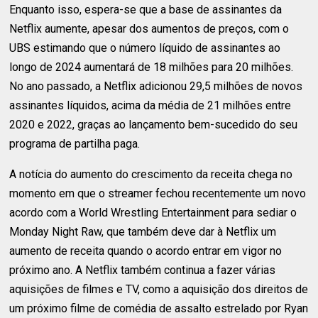
Enquanto isso, espera-se que a base de assinantes da
Netflix aumente, apesar dos aumentos de preços, com o
UBS estimando que o número líquido de assinantes ao
longo de 2024 aumentará de 18 milhões para 20 milhões.
No ano passado, a Netflix adicionou 29,5 milhões de novos
assinantes líquidos, acima da média de 21 milhões entre
2020 e 2022, graças ao lançamento bem-sucedido do seu
programa de partilha paga.
A notícia do aumento do crescimento da receita chega no
momento em que o streamer fechou recentemente um novo
acordo com a World Wrestling Entertainment para sediar o
Monday Night Raw, que também deve dar à Netflix um
aumento de receita quando o acordo entrar em vigor no
próximo ano. A Netflix também continua a fazer várias
aquisições de filmes e TV, como a aquisição dos direitos de
um próximo filme de comédia de assalto estrelado por Ryan