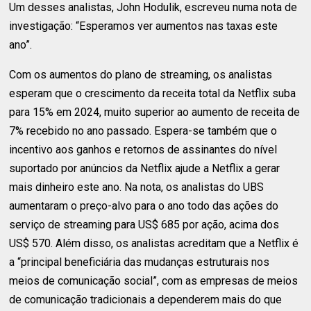
Um desses analistas, John Hodulik, escreveu numa nota de
investigação: “Esperamos ver aumentos nas taxas este
ano”.
Com os aumentos do plano de streaming, os analistas
esperam que o crescimento da receita total da Netflix suba
para 15% em 2024, muito superior ao aumento de receita de
7% recebido no ano passado. Espera-se também que o
incentivo aos ganhos e retornos de assinantes do nível
suportado por anúncios da Netflix ajude a Netflix a gerar
mais dinheiro este ano. Na nota, os analistas do UBS
aumentaram o preço-alvo para o ano todo das ações do
serviço de streaming para US$ 685 por ação, acima dos
US$ 570. Além disso, os analistas acreditam que a Netflix é
a “principal beneficiária das mudanças estruturais nos
meios de comunicação social”, com as empresas de meios
de comunicação tradicionais a dependerem mais do que