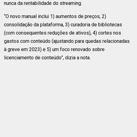
nunca da rentabilidade do streaming.
“O novo manual inclui 1) aumentos de preços, 2)
consolidação da plataforma, 3) curadoria de bibliotecas
(com consequentes reduções de ativos), 4) cortes nos
gastos com conteúdo (ajustando para quedas relacionadas
à greve em 2023) e 5) um foco renovado sobre
licenciamento de conteúdo”, dizia a nota.