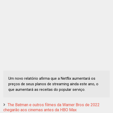
Um novo relatório afirma que a Netflix aumentará os
preços de seus planos de streaming ainda este ano, o
que aumentará as receitas do popular serviço.
The Batman e outros filmes da Warner Bros de 2022
chegarão aos cinemas antes da HBO Max