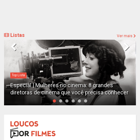
Listas
Ver mais
Top Lista
Especial | Mulheres no cinema: 8 grandes
diretoras de cinema que você precisa conhecer