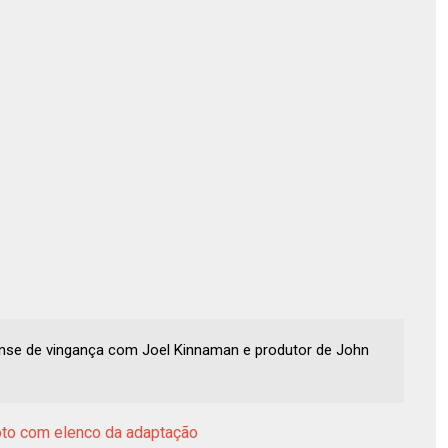
nse de vingança com Joel Kinnaman e produtor de John
foto com elenco da adaptação