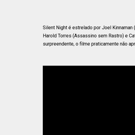
Silent Night é estrelado por Joel Kinnaman
Harold Torres (Assassino sem Rastro) e Cat
surpreendente, o filme praticamente não ap