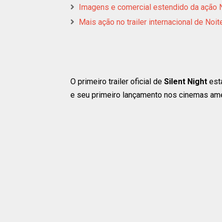
Imagens e comercial estendido da ação
Mais ação no trailer internacional de No
O primeiro trailer oficial de
Silent Night
est
e seu primeiro lançamento nos cinemas am