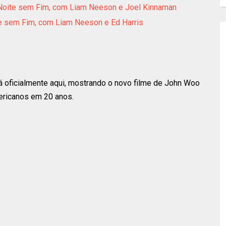
 Noite sem Fim, com Liam Neeson e Joel Kinnaman
ite sem Fim, com Liam Neeson e Ed Harris
á oficialmente aqui, mostrando o novo filme de John Woo
ericanos em 20 anos.