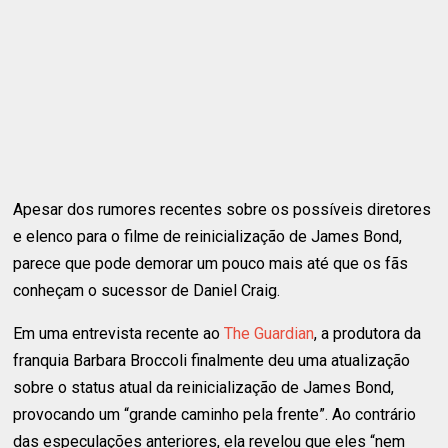
Apesar dos rumores recentes sobre os possíveis diretores
e elenco para o filme de reinicialização de James Bond,
parece que pode demorar um pouco mais até que os fãs
conheçam o sucessor de Daniel Craig.
Em uma entrevista recente ao
The Guardian
, a produtora da
franquia Barbara Broccoli finalmente deu uma atualização
sobre o status atual da reinicialização de James Bond,
provocando um “grande caminho pela frente”. Ao contrário
das especulações anteriores, ela revelou que eles “nem