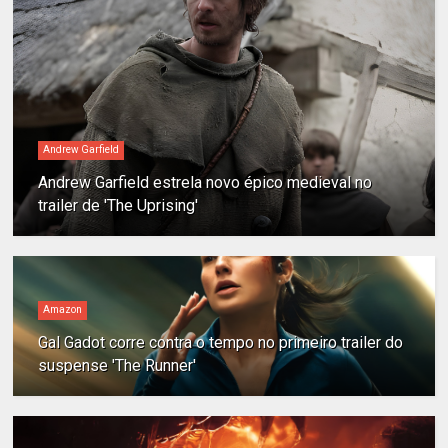
Andrew Garfield
Andrew Garfield estrela novo épico medieval no
trailer de 'The Uprising'
Amazon
Gal Gadot corre contra o tempo no primeiro trailer do
suspense 'The Runner'