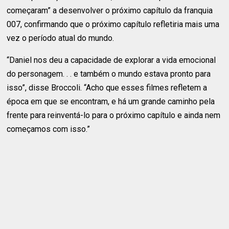
começaram” a desenvolver o próximo capítulo da franquia
007, confirmando que o próximo capítulo refletiria mais uma
vez o período atual do mundo.
“Daniel nos deu a capacidade de explorar a vida emocional
do personagem. . . e também o mundo estava pronto para
isso”, disse Broccoli. “Acho que esses filmes refletem a
época em que se encontram, e há um grande caminho pela
frente para reinventá-lo para o próximo capítulo e ainda nem
começamos com isso.”