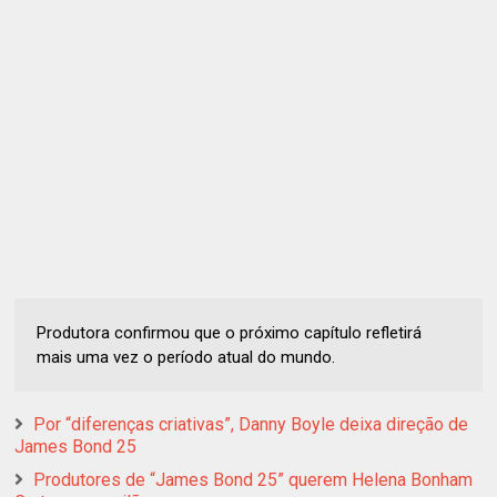
Produtora confirmou que o próximo capítulo refletirá
mais uma vez o período atual do mundo.
Por “diferenças criativas”, Danny Boyle deixa direção de
James Bond 25
Produtores de “James Bond 25” querem Helena Bonham