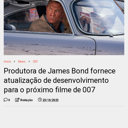
Início
News
007
Produtora de James Bond fornece
atualização de desenvolvimento
para o próximo filme de 007
0
Redação
23/10/2023