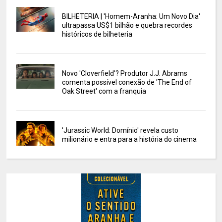
BILHETERIA | 'Homem-Aranha: Um Novo Dia'
ultrapassa US$1 bilhão e quebra recordes
históricos de bilheteria
Novo 'Cloverfield'? Produtor J.J. Abrams
comenta possível conexão de 'The End of
Oak Street' com a franquia
'Jurassic World: Domínio' revela custo
milionário e entra para a história do cinema