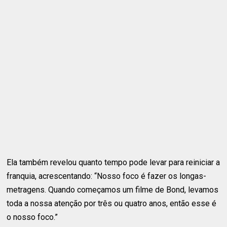
Ela também revelou quanto tempo pode levar para reiniciar a
franquia, acrescentando: “Nosso foco é fazer os longas-
metragens. Quando começamos um filme de Bond, levamos
toda a nossa atenção por três ou quatro anos, então esse é
o nosso foco.”