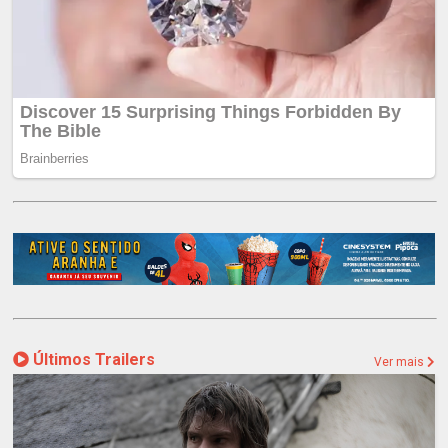
Últimos Trailers
Ver mais