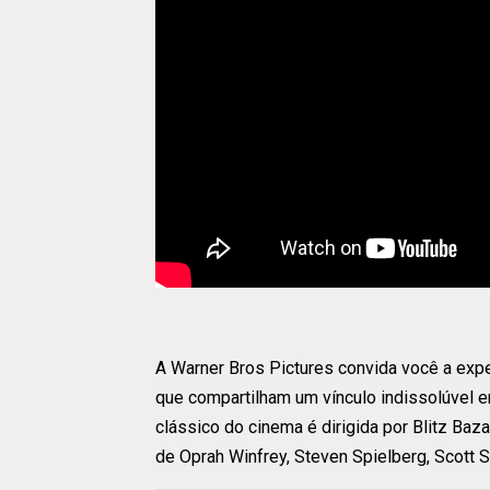
A Warner Bros Pictures convida você a exper
que compartilham um vínculo indissolúvel 
clássico do cinema é dirigida por Blitz Baza
de Oprah Winfrey, Steven Spielberg, Scott 