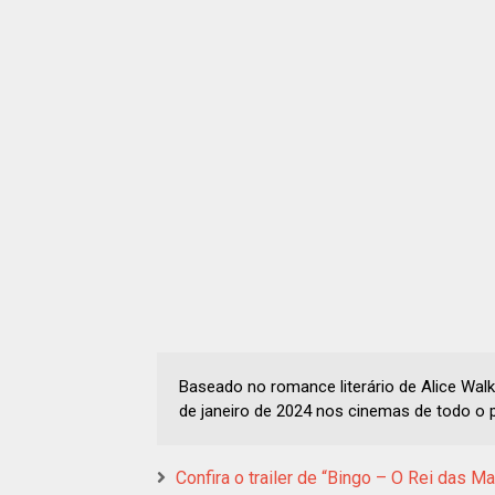
Baseado no romance literário de Alice Walk
de janeiro de 2024 nos cinemas de todo o p
Confira o trailer de “Bingo – O Rei das M