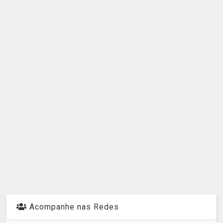
Acompanhe nas Redes