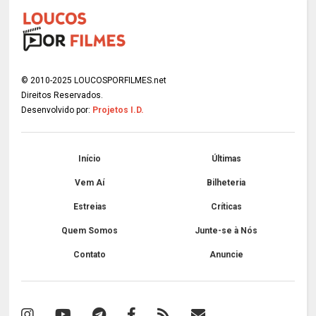
© 2010-2025 LOUCOSPORFILMES.net
Direitos Reservados.
Desenvolvido por:
Projetos I.D.
Início
Últimas
Vem Aí
Bilheteria
Estreias
Críticas
Quem Somos
Junte-se à Nós
Contato
Anuncie