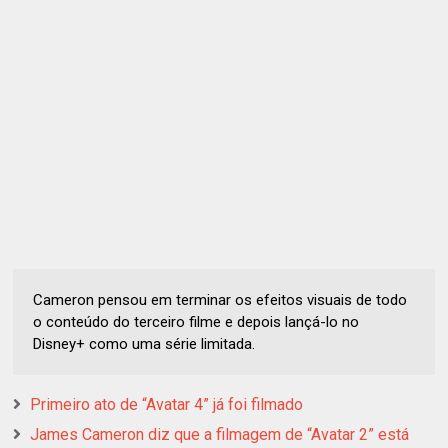
Cameron pensou em terminar os efeitos visuais de todo
o conteúdo do terceiro filme e depois lançá-lo no
Disney+ como uma série limitada.
Primeiro ato de “Avatar 4” já foi filmado
James Cameron diz que a filmagem de “Avatar 2” está