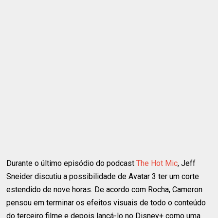
Durante o último episódio do podcast
The Hot Mic
, Jeff
Sneider discutiu a possibilidade de Avatar 3 ter um corte
estendido de nove horas. De acordo com Rocha, Cameron
pensou em terminar os efeitos visuais de todo o conteúdo
do terceiro filme e depois lançá-lo no Disney+ como uma