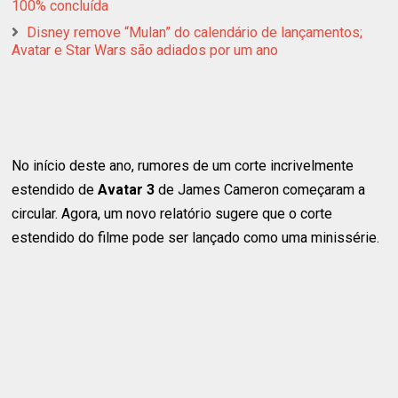
100% concluída
Disney remove “Mulan” do calendário de lançamentos;
Avatar e Star Wars são adiados por um ano
No início deste ano, rumores de um corte incrivelmente
estendido de
Avatar 3
de James Cameron começaram a
circular. Agora, um novo relatório sugere que o corte
estendido do filme pode ser lançado como uma minissérie.