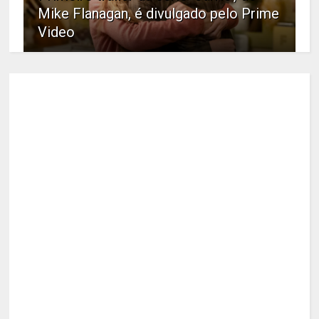
Mike Flanagan, é divulgado pelo Prime
Video