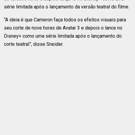
série limitada após o lançamento da versão teatral do filme.
“A ideia é que Cameron faça todos os efeitos visuais para
seu corte de nove horas de Avatar 3 e depois o lance no
Disney+ como uma série limitada após o lançamento do
corte teatral”, disse Sneider.