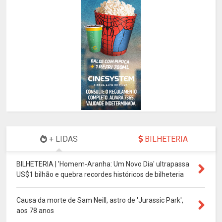
+ LIDAS
BILHETERIA
BILHETERIA | 'Homem-Aranha: Um Novo Dia' ultrapassa
US$1 bilhão e quebra recordes históricos de bilheteria
Causa da morte de Sam Neill, astro de 'Jurassic Park',
aos 78 anos