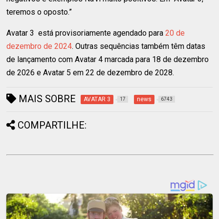
teremos o oposto.”
Avatar 3 está provisoriamente agendado para
20 de
dezembro de 2024
. Outras sequências também têm datas
de lançamento com Avatar 4 marcada para 18 de dezembro
de 2026 e Avatar 5 em 22 de dezembro de 2028.
MAIS SOBRE
AVATAR 3
news
17
6743
COMPARTILHE: