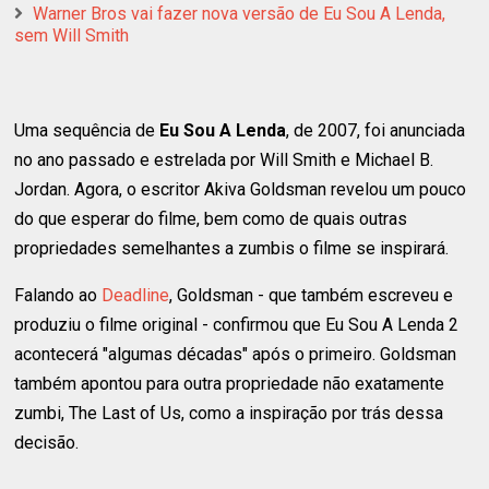
Warner Bros vai fazer nova versão de Eu Sou A Lenda,
sem Will Smith
Uma sequência de
Eu Sou A Lenda
, de 2007, foi anunciada
no ano passado e estrelada por Will Smith e Michael B.
Jordan. Agora, o escritor Akiva Goldsman revelou um pouco
do que esperar do filme, bem como de quais outras
propriedades semelhantes a zumbis o filme se inspirará.
Falando ao
Deadline
, Goldsman - que também escreveu e
produziu o filme original - confirmou que Eu Sou A Lenda 2
acontecerá "algumas décadas" após o primeiro. Goldsman
também apontou para outra propriedade não exatamente
zumbi, The Last of Us, como a inspiração por trás dessa
decisão.