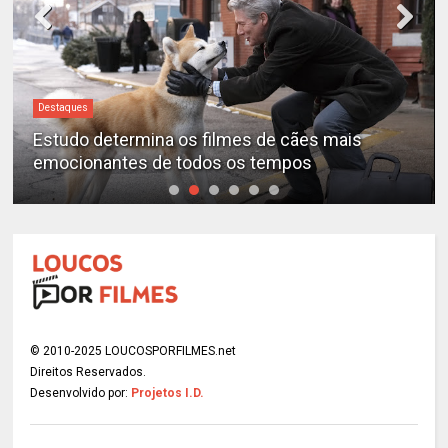
Destaques
Estudo determina os filmes de cães mais
emocionantes de todos os tempos
© 2010-2025 LOUCOSPORFILMES.net
Direitos Reservados.
Desenvolvido por:
Projetos I.D.