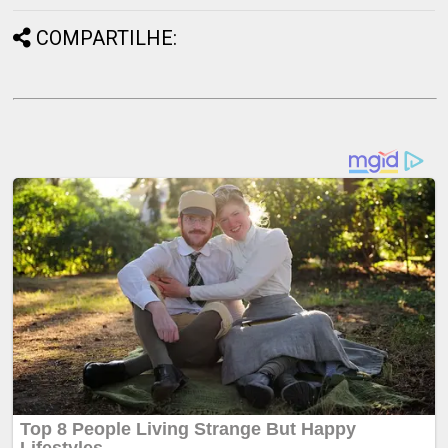
COMPARTILHE: