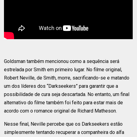
Goldsman também mencionou como a sequência será
estrelada por Smith em primeiro lugar. No filme original,
Robert Neville, de Smith, morre, sacrificando-se e matando
um dos líderes dos “Darkseekers” para garantir que a
possibilidade de cura seja descartada. No entanto, um final
alternativo do filme também foi feito para estar mais de
acordo com o romance original de Richard Matheson.
Nesse final, Neville percebe que os Darkseekers estão
simplesmente tentando recuperar a companheira do alfa