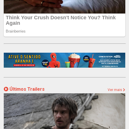
Últimos Trailers
Ver mais