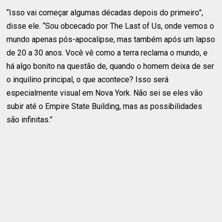
“Isso vai começar algumas décadas depois do primeiro”,
disse ele. “Sou obcecado por The Last of Us, onde vemos o
mundo apenas pós-apocalipse, mas também após um lapso
de 20 a 30 anos. Você vê como a terra reclama o mundo, e
há algo bonito na questão de, quando o homem deixa de ser
o inquilino principal, o que acontece? Isso será
especialmente visual em Nova York. Não sei se eles vão
subir até o Empire State Building, mas as possibilidades
são infinitas.”