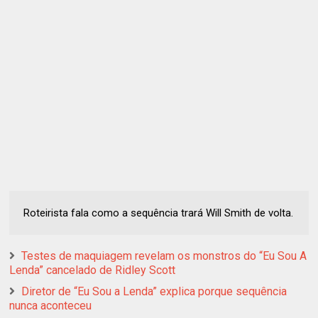
Roteirista fala como a sequência trará Will Smith de volta.
Testes de maquiagem revelam os monstros do “Eu Sou A
Lenda” cancelado de Ridley Scott
Diretor de “Eu Sou a Lenda” explica porque sequência
nunca aconteceu