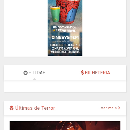
+ LIDAS
BILHETERIA
Últimas de Terror
Ver mais