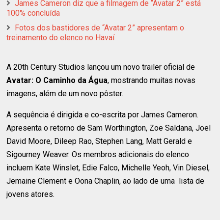
James Cameron diz que a filmagem de “Avatar 2” está
100% concluída
Fotos dos bastidores de “Avatar 2” apresentam o
treinamento do elenco no Havaí
A 20th Century Studios lançou um novo trailer oficial de
Avatar: O Caminho da Água
, mostrando muitas novas
imagens, além de um novo pôster.
A sequência é dirigida e co-escrita por James Cameron.
Apresenta o retorno de Sam Worthington, Zoe Saldana, Joel
David Moore, Dileep Rao, Stephen Lang, Matt Gerald e
Sigourney Weaver. Os membros adicionais do elenco
incluem Kate Winslet, Edie Falco, Michelle Yeoh, Vin Diesel,
Jemaine Clement e Oona Chaplin, ao lado de uma lista de
jovens atores.