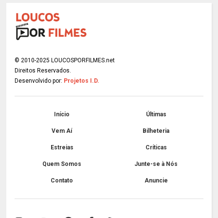
© 2010-2025 LOUCOSPORFILMES.net
Direitos Reservados.
Desenvolvido por:
Projetos I.D.
Início
Últimas
Vem Aí
Bilheteria
Estreias
Críticas
Quem Somos
Junte-se à Nós
Contato
Anuncie