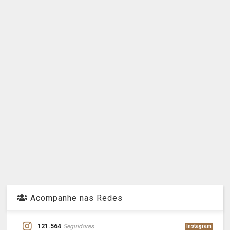
Acompanhe nas Redes
121.564
Seguidores
Instagram