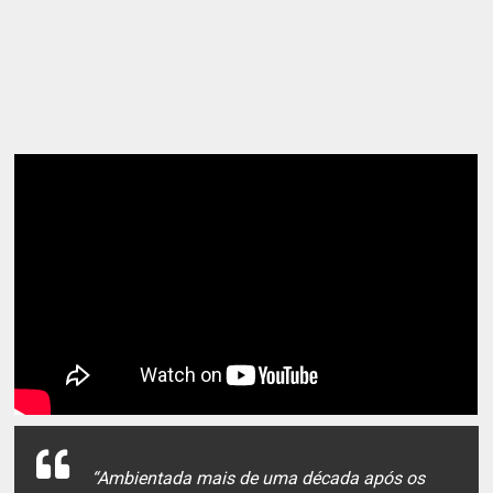
“Ambientada mais de uma década após os