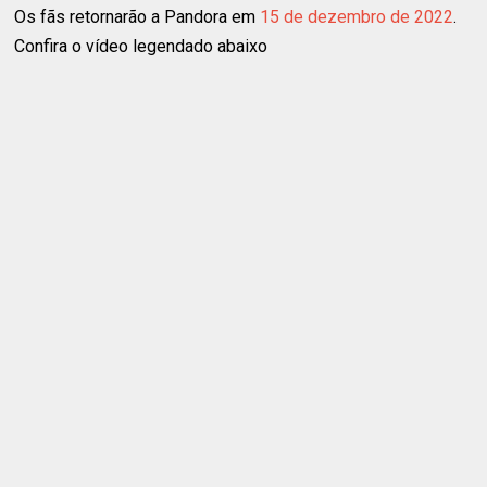
Os fãs retornarão a Pandora em
15 de dezembro de 2022
.
Confira o vídeo legendado abaixo