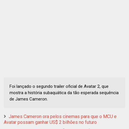
Foi lançado o segundo trailer oficial de Avatar 2, que
mostra a história subaquática da tão esperada sequência
de James Cameron.
James Cameron ora pelos cinemas para que o MCU e
Avatar possam ganhar US$ 2 bilhões no futuro