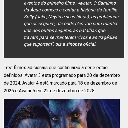
eventos do primeiro filme, Avatar: O Caminho
da Água começa a contar a história da família
Sully (Jake, Neytiri e seus filhos), os problemas
que os seguem, até onde eles vão para manter
uns aos outros seguros, as batalhas que
travam para se manterem vivos e as tragédias
que suportam”, diz a sinopse oficial.
Três filmes adicionais que continuarão a série estão
definidos. Avatar 3 está programado para 20 de dezembro
de 2024, Avatar 4 está marcado para 18 de dezembro de
2026 e Avatar 5 em 22 de dezembro de 2028.