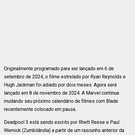
Originalmente programado para ser lançado em 6 de
setembro de 2024, o filme estrelado por Ryan Reynolds e
Hugh Jackman foi adiado por dois meses. Agora será
lançado em 8 de novembro de 2024. A Marvel continua
mudando seu próximo calendário de filmes com Blade
recentemente colocado em pausa.
Deadpool 3 está sendo escrito por Rhett Reese e Paul
Wernick (Zumbilândia) a partir de um rascunho anterior da