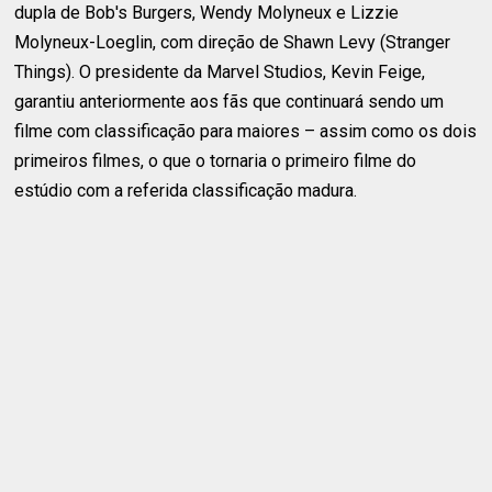
dupla de Bob's Burgers, Wendy Molyneux e Lizzie
Molyneux-Loeglin, com direção de Shawn Levy (Stranger
Things). O presidente da Marvel Studios, Kevin Feige,
garantiu anteriormente aos fãs que continuará sendo um
filme com classificação para maiores – assim como os dois
primeiros filmes, o que o tornaria o primeiro filme do
estúdio com a referida classificação madura.