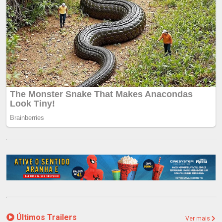
Últimos Trailers
Ver mais