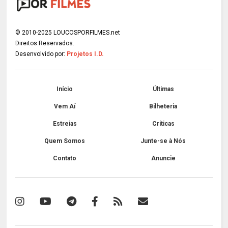
© 2010-2025 LOUCOSPORFILMES.net
Direitos Reservados.
Desenvolvido por:
Projetos I.D.
Início
Últimas
Vem Aí
Bilheteria
Estreias
Críticas
Quem Somos
Junte-se à Nós
Contato
Anuncie