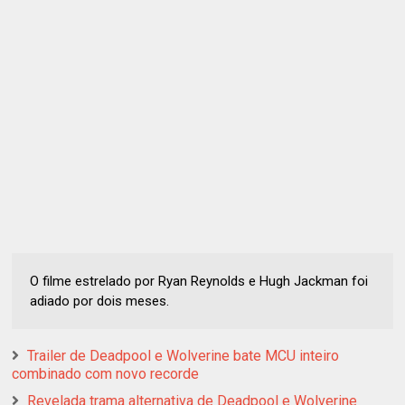
O filme estrelado por Ryan Reynolds e Hugh Jackman foi
adiado por dois meses.
Trailer de Deadpool e Wolverine bate MCU inteiro
combinado com novo recorde
Revelada trama alternativa de Deadpool e Wolverine