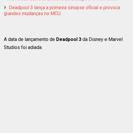
Deadpool 3 lança a primeira sinopse oficial e provoca
grandes mudanças no MCU
A data de lançamento de
Deadpool 3
da Disney e Marvel
Studios foi adiada.