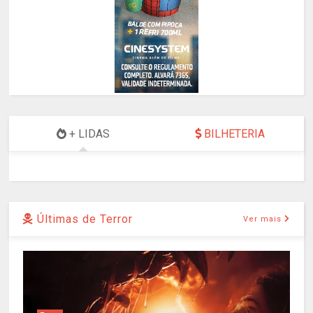
+ LIDAS
BILHETERIA
Últimas de Terror
Ver mais