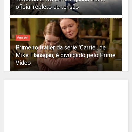
oficial repleto de tensão
Amazon
Primeiro trailer da série 'Carrie', de
Mike Flanagan, é divulgado pelo Prime
Video