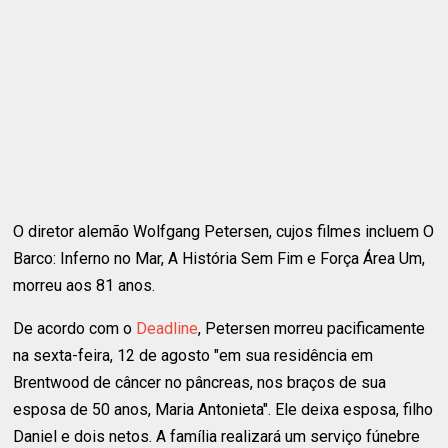
O diretor alemão Wolfgang Petersen, cujos filmes incluem O
Barco: Inferno no Mar, A História Sem Fim e Força Área Um,
morreu aos 81 anos.
De acordo com o
Deadline
, Petersen morreu pacificamente
na sexta-feira, 12 de agosto "em sua residência em
Brentwood de câncer no pâncreas, nos braços de sua
esposa de 50 anos, Maria Antonieta". Ele deixa esposa, filho
Daniel e dois netos. A família realizará um serviço fúnebre