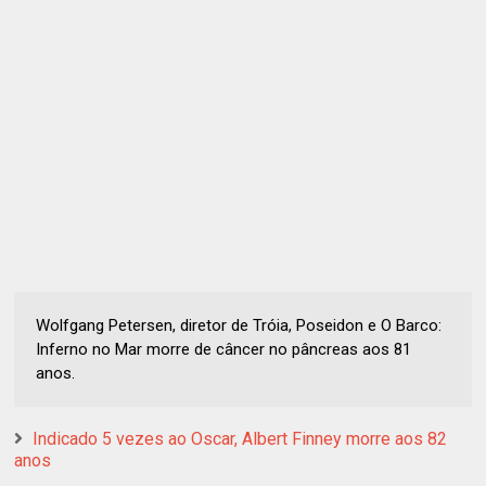
Wolfgang Petersen, diretor de Tróia, Poseidon e O Barco:
Inferno no Mar morre de câncer no pâncreas aos 81
anos.
Indicado 5 vezes ao Oscar, Albert Finney morre aos 82
anos