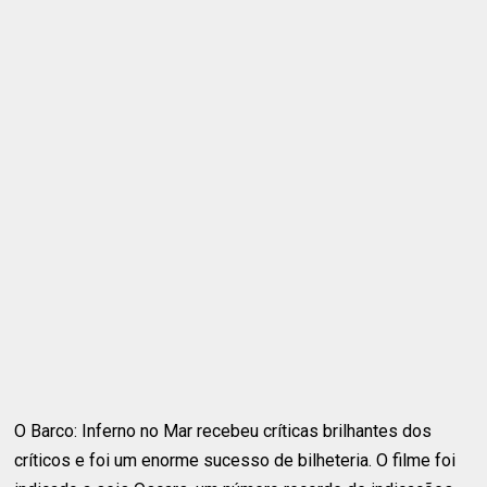
O Barco: Inferno no Mar recebeu críticas brilhantes dos
críticos e foi um enorme sucesso de bilheteria. O filme foi