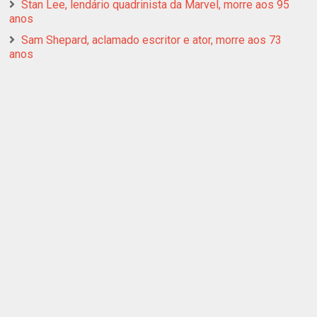
Stan Lee, lendário quadrinista da Marvel, morre aos 95
anos
Sam Shepard, aclamado escritor e ator, morre aos 73
anos