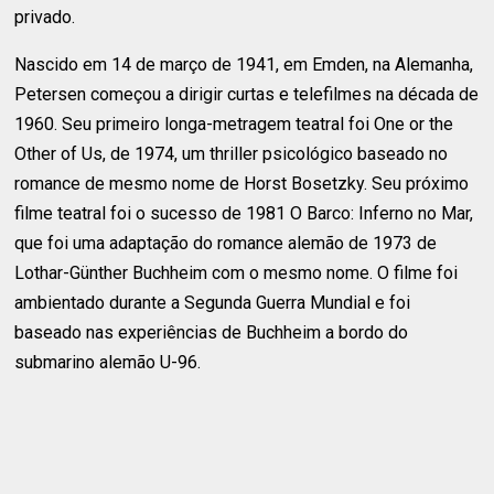
privado.
Nascido em 14 de março de 1941, em Emden, na Alemanha,
Petersen começou a dirigir curtas e telefilmes na década de
1960. Seu primeiro longa-metragem teatral foi One or the
Other of Us, de 1974, um thriller psicológico baseado no
romance de mesmo nome de Horst Bosetzky. Seu próximo
filme teatral foi o sucesso de 1981 O Barco: Inferno no Mar,
que foi uma adaptação do romance alemão de 1973 de
Lothar-Günther Buchheim com o mesmo nome. O filme foi
ambientado durante a Segunda Guerra Mundial e foi
baseado nas experiências de Buchheim a bordo do
submarino alemão U-96.