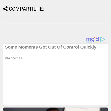
COMPARTILHE: