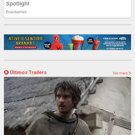
Últimos Trailers
Ver mais