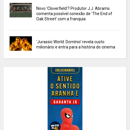
Novo 'Cloverfield'? Produtor J.J. Abrams
comenta possível conexão de 'The End of
Oak Street' com a franquia
'Jurassic World: Domínio' revela custo
milionário e entra para a história do cinema