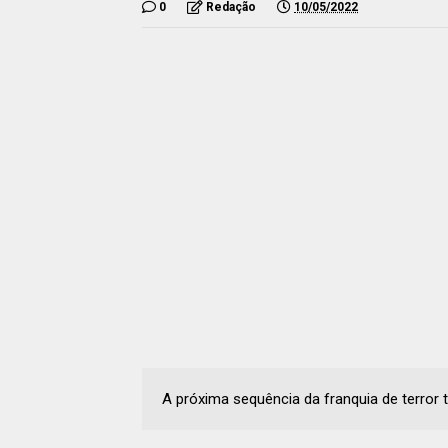
0
Redação
10/05/2022
A próxima sequência da franquia de terror 