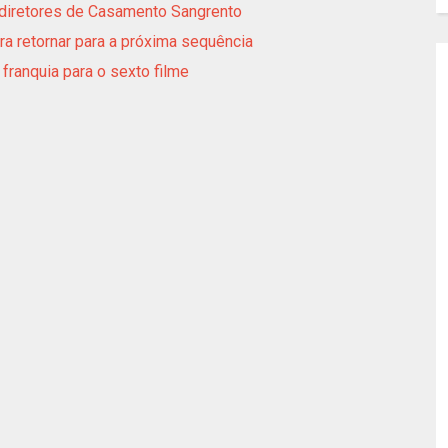
diretores de Casamento Sangrento
ra retornar para a próxima sequência
 franquia para o sexto filme