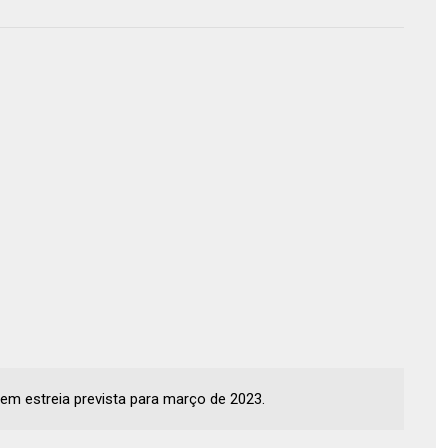
tem estreia prevista para março de 2023.