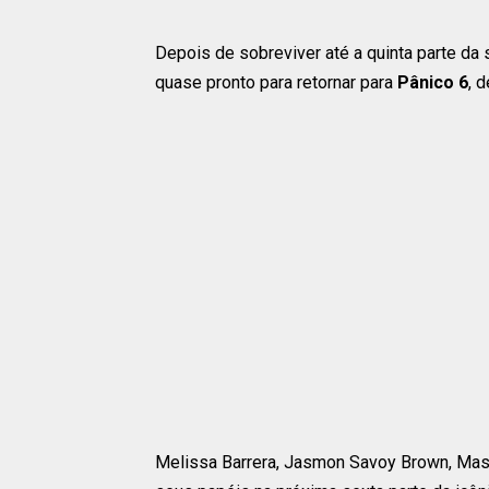
Depois de sobreviver até a quinta parte da 
quase pronto para retornar para
Pânico 6
, 
Melissa Barrera, Jasmon Savoy Brown, Maso