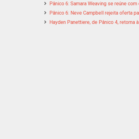
Pânico 6: Samara Weaving se reúne com 
Pânico 6: Neve Campbell rejeita oferta pa
Hayden Panettiere, de Pânico 4, retorna à