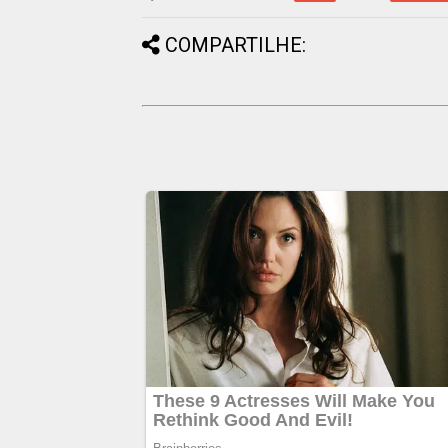
COMPARTILHE: