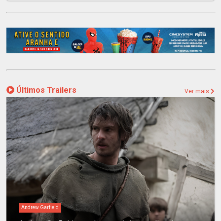
Últimos Trailers
Ver mais
Andrew Garfield