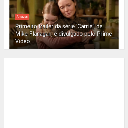
Amazon
Primeiro trailer da série 'Carrie', de
Mike Flanagan, é divulgado pelo Prime
Video