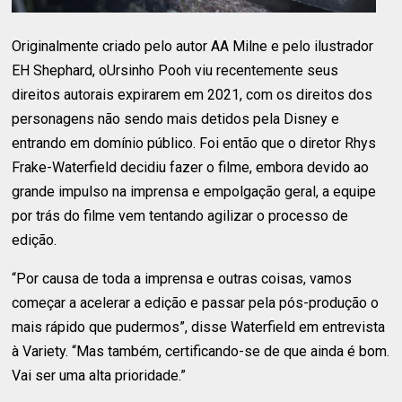
Originalmente criado pelo autor AA Milne e pelo ilustrador
EH Shephard, oUrsinho Pooh viu recentemente seus
direitos autorais expirarem em 2021, com os direitos dos
personagens não sendo mais detidos pela Disney e
entrando em domínio público. Foi então que o diretor Rhys
Frake-Waterfield decidiu fazer o filme, embora devido ao
grande impulso na imprensa e empolgação geral, a equipe
por trás do filme vem tentando agilizar o processo de
edição.
“Por causa de toda a imprensa e outras coisas, vamos
começar a acelerar a edição e passar pela pós-produção o
mais rápido que pudermos”, disse Waterfield em entrevista
à Variety. “Mas também, certificando-se de que ainda é bom.
Vai ser uma alta prioridade.”