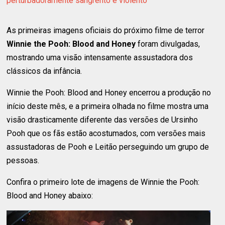
perturbadoramente sangrento e violento
As primeiras imagens oficiais do próximo filme de terror
Winnie the Pooh: Blood and Honey
foram divulgadas,
mostrando uma visão intensamente assustadora dos
clássicos da infância.
Winnie the Pooh: Blood and Honey encerrou a produção no
início deste mês, e a primeira olhada no filme mostra uma
visão drasticamente diferente das versões de Ursinho
Pooh que os fãs estão acostumados, com versões mais
assustadoras de Pooh e Leitão perseguindo um grupo de
pessoas.
Confira o primeiro lote de imagens de Winnie the Pooh:
Blood and Honey abaixo: