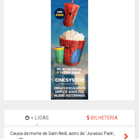
+ LIDAS
BILHETERIA
Causa da morte de Sam Neill, astro de 'Jurassic Park',