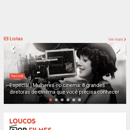
Listas
Ver mais
Top Lista
Especial | Mulheres no cinema: 8 grandes
diretoras de cinema que você precisa conhecer