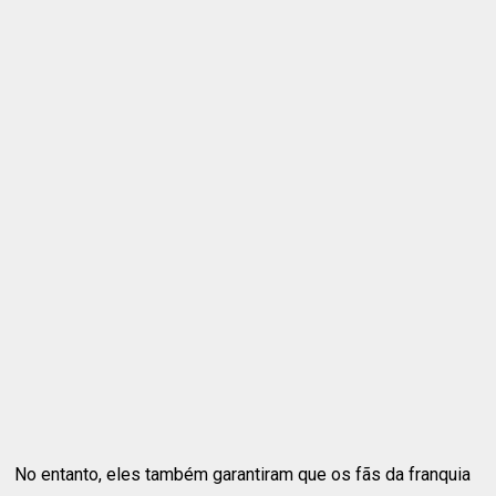
No entanto, eles também garantiram que os fãs da franquia