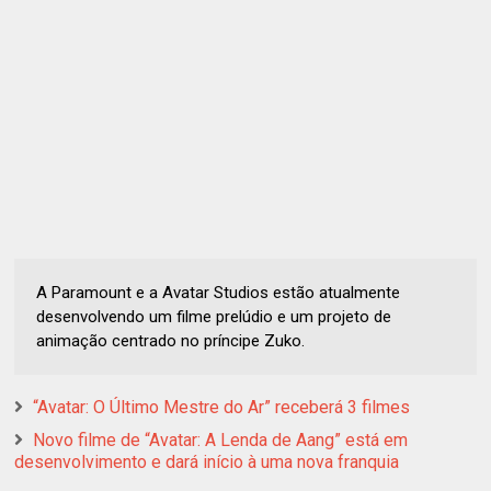
A Paramount e a Avatar Studios estão atualmente
desenvolvendo um filme prelúdio e um projeto de
animação centrado no príncipe Zuko.
“Avatar: O Último Mestre do Ar” receberá 3 filmes
Novo filme de “Avatar: A Lenda de Aang” está em
desenvolvimento e dará início à uma nova franquia