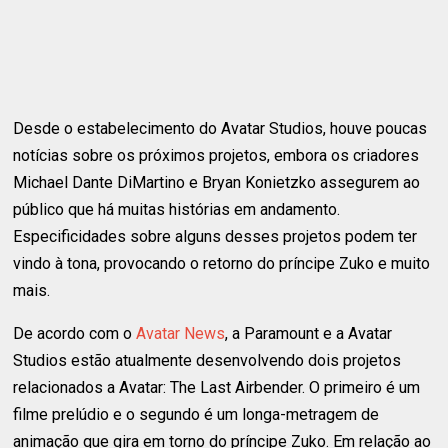
Desde o estabelecimento do Avatar Studios, houve poucas
notícias sobre os próximos projetos, embora os criadores
Michael Dante DiMartino e Bryan Konietzko assegurem ao
público que há muitas histórias em andamento.
Especificidades sobre alguns desses projetos podem ter
vindo à tona, provocando o retorno do príncipe Zuko e muito
mais.
De acordo com o
Avatar News
, a Paramount e a Avatar
Studios estão atualmente desenvolvendo dois projetos
relacionados a Avatar: The Last Airbender. O primeiro é um
filme prelúdio e o segundo é um longa-metragem de
animação que gira em torno do príncipe Zuko. Em relação ao