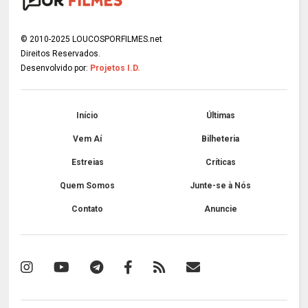
© 2010-2025 LOUCOSPORFILMES.net
Direitos Reservados.
Desenvolvido por:
Projetos I.D.
Início
Últimas
Vem Aí
Bilheteria
Estreias
Críticas
Quem Somos
Junte-se à Nós
Contato
Anuncie