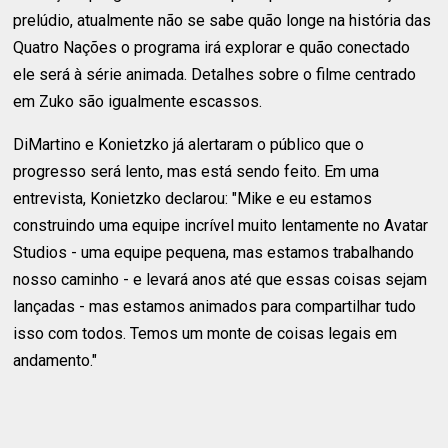
prelúdio, atualmente não se sabe quão longe na história das
Quatro Nações o programa irá explorar e quão conectado
ele será à série animada. Detalhes sobre o filme centrado
em Zuko são igualmente escassos.
DiMartino e Konietzko já alertaram o público que o
progresso será lento, mas está sendo feito. Em uma
entrevista, Konietzko declarou: "Mike e eu estamos
construindo uma equipe incrível muito lentamente no Avatar
Studios - uma equipe pequena, mas estamos trabalhando
nosso caminho - e levará anos até que essas coisas sejam
lançadas - mas estamos animados para compartilhar tudo
isso com todos. Temos um monte de coisas legais em
andamento."