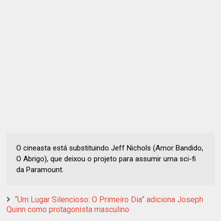
O cineasta está substituindo Jeff Nichols (Amor Bandido,
O Abrigo), que deixou o projeto para assumir uma sci-fi
da Paramount.
“Um Lugar Silencioso: O Primeiro Dia” adiciona Joseph
Quinn como protagonista masculino