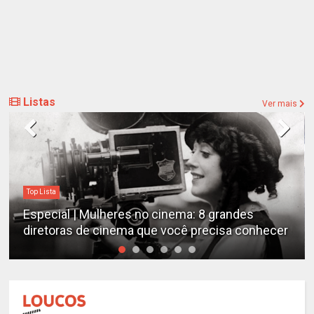
Listas
Ver mais
Top Lista
Especial | Mulheres no cinema: 8 grandes
diretoras de cinema que você precisa conhecer