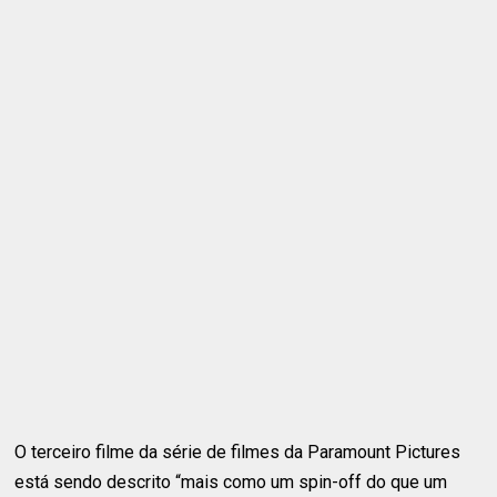
O terceiro filme da série de filmes da Paramount Pictures
está sendo descrito “mais como um spin-off do que um