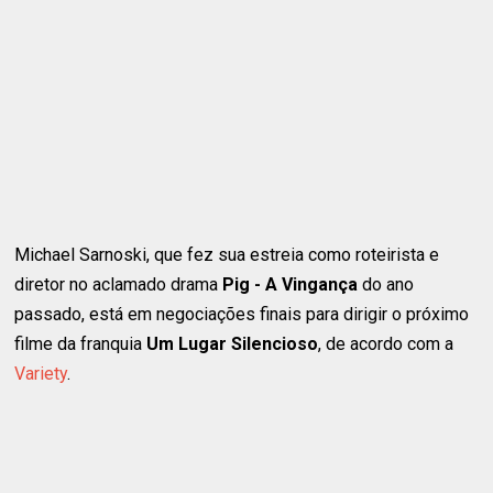
Michael Sarnoski, que fez sua estreia como roteirista e
diretor no aclamado drama
Pig - A Vingança
do ano
passado, está em negociações finais para dirigir o próximo
filme da franquia
Um Lugar Silencioso
, de acordo com a
Variety
.