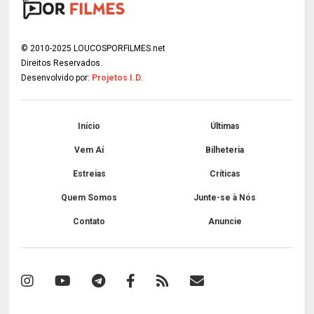
© 2010-2025 LOUCOSPORFILMES.net
Direitos Reservados.
Desenvolvido por:
Projetos I.D.
Início
Últimas
Vem Aí
Bilheteria
Estreias
Críticas
Quem Somos
Junte-se à Nós
Contato
Anuncie