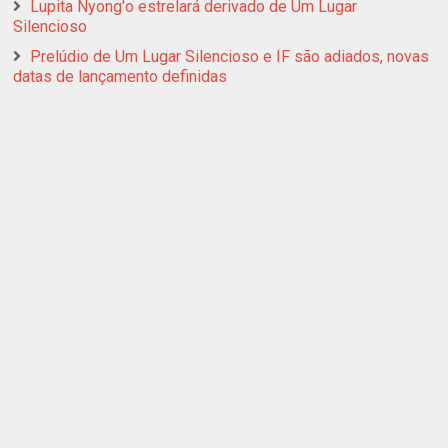
Lupita Nyong'o estrelará derivado de Um Lugar
Silencioso
Prelúdio de Um Lugar Silencioso e IF são adiados, novas
datas de lançamento definidas