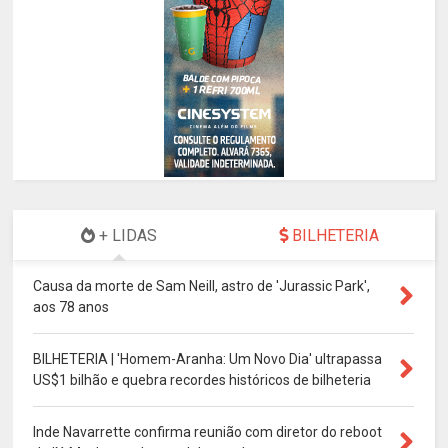
+ LIDAS
BILHETERIA
Causa da morte de Sam Neill, astro de 'Jurassic Park',
aos 78 anos
BILHETERIA | 'Homem-Aranha: Um Novo Dia' ultrapassa
US$1 bilhão e quebra recordes históricos de bilheteria
Inde Navarrette confirma reunião com diretor do reboot