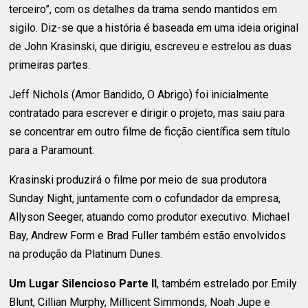
terceiro”, com os detalhes da trama sendo mantidos em
sigilo. Diz-se que a história é baseada em uma ideia original
de John Krasinski, que dirigiu, escreveu e estrelou as duas
primeiras partes.
Jeff Nichols (Amor Bandido, O Abrigo) foi inicialmente
contratado para escrever e dirigir o projeto, mas saiu para
se concentrar em outro filme de ficção científica sem título
para a Paramount.
Krasinski produzirá o filme por meio de sua produtora
Sunday Night, juntamente com o cofundador da empresa,
Allyson Seeger, atuando como produtor executivo. Michael
Bay, Andrew Form e Brad Fuller também estão envolvidos
na produção da Platinum Dunes.
Um Lugar Silencioso Parte II
, também estrelado por Emily
Blunt, Cillian Murphy, Millicent Simmonds, Noah Jupe e