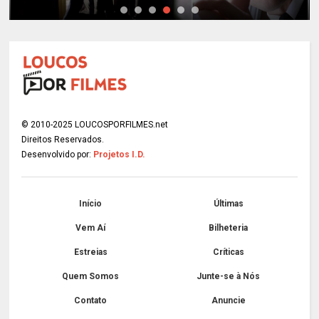
© 2010-2025 LOUCOSPORFILMES.net
Direitos Reservados.
Desenvolvido por:
Projetos I.D.
Início
Últimas
Vem Aí
Bilheteria
Estreias
Críticas
Quem Somos
Junte-se à Nós
Contato
Anuncie