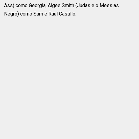
Ass) como Georgia, Algee Smith (Judas e o Messias
Negro) como Sam e Raul Castillo.