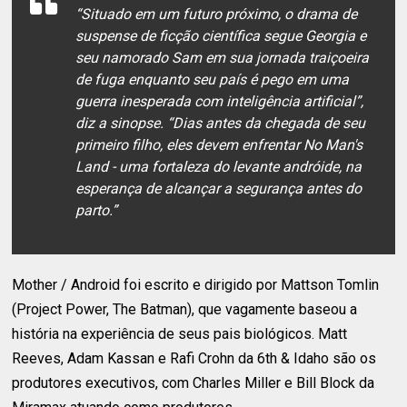
“Situado em um futuro próximo, o drama de
suspense de ficção científica segue Georgia e
seu namorado Sam em sua jornada traiçoeira
de fuga enquanto seu país é pego em uma
guerra inesperada com inteligência artificial”,
diz a sinopse. “Dias antes da chegada de seu
primeiro filho, eles devem enfrentar No Man's
Land - uma fortaleza do levante andróide, na
esperança de alcançar a segurança antes do
parto.”
Mother / Android foi escrito e dirigido por Mattson Tomlin
(Project Power, The Batman), que vagamente baseou a
história na experiência de seus pais biológicos. Matt
Reeves, Adam Kassan e Rafi Crohn da 6th & Idaho são os
produtores executivos, com Charles Miller e Bill Block da