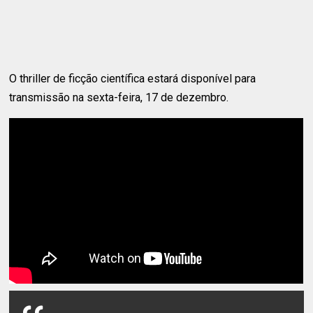
O thriller de ficção científica estará disponível para
transmissão na sexta-feira, 17 de dezembro.