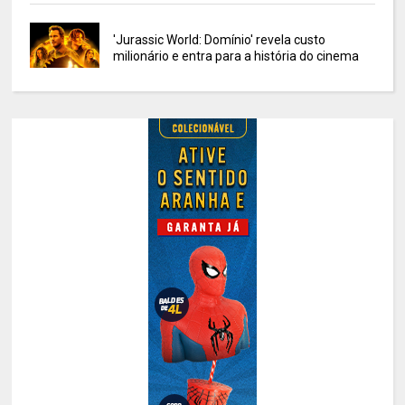
'Jurassic World: Domínio' revela custo
milionário e entra para a história do cinema