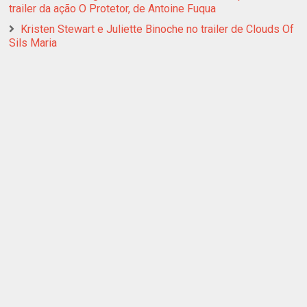
trailer da ação O Protetor, de Antoine Fuqua
Kristen Stewart e Juliette Binoche no trailer de Clouds Of
Sils Maria