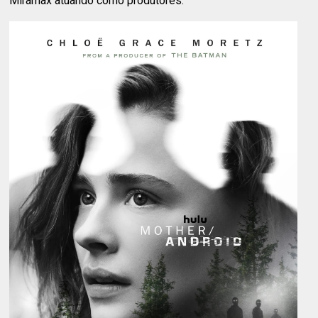
Miramax atuando como produtores.