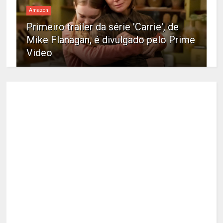
Amazon
Primeiro trailer da série 'Carrie', de
Mike Flanagan, é divulgado pelo Prime
Video