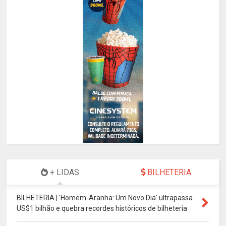
+ LIDAS
BILHETERIA
BILHETERIA | 'Homem-Aranha: Um Novo Dia' ultrapassa
US$1 bilhão e quebra recordes históricos de bilheteria