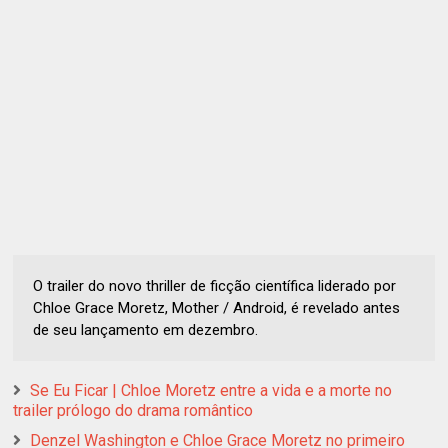
O trailer do novo thriller de ficção científica liderado por
Chloe Grace Moretz, Mother / Android, é revelado antes
de seu lançamento em dezembro.
Se Eu Ficar | Chloe Moretz entre a vida e a morte no
trailer prólogo do drama romântico
Denzel Washington e Chloe Grace Moretz no primeiro