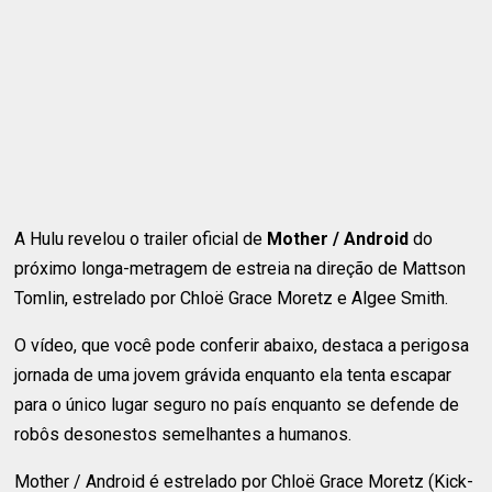
A Hulu revelou o trailer oficial de
Mother / Android
do
próximo longa-metragem de estreia na direção de Mattson
Tomlin, estrelado por Chloë Grace Moretz e Algee Smith.
O vídeo, que você pode conferir abaixo, destaca a perigosa
jornada de uma jovem grávida enquanto ela tenta escapar
para o único lugar seguro no país enquanto se defende de
robôs desonestos semelhantes a humanos.
Mother / Android é estrelado por Chloë Grace Moretz (Kick-