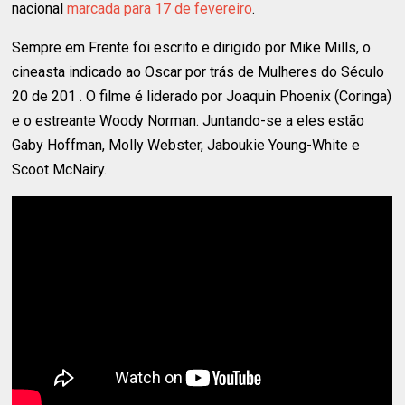
nacional
marcada para 17 de fevereiro
.
Sempre em Frente foi escrito e dirigido por Mike Mills, o
cineasta indicado ao Oscar por trás de Mulheres do Século
20 de 201 . O filme é liderado por Joaquin Phoenix (Coringa)
e o estreante Woody Norman. Juntando-se a eles estão
Gaby Hoffman, Molly Webster, Jaboukie Young-White e
Scoot McNairy.