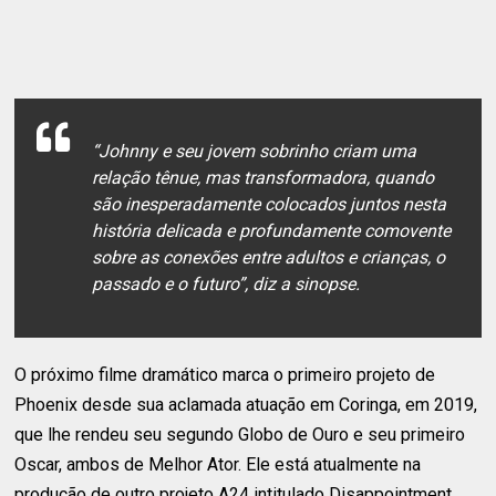
“Johnny e seu jovem sobrinho criam uma
relação tênue, mas transformadora, quando
são inesperadamente colocados juntos nesta
história delicada e profundamente comovente
sobre as conexões entre adultos e crianças, o
passado e o futuro”, diz a sinopse.
O próximo filme dramático marca o primeiro projeto de
Phoenix desde sua aclamada atuação em Coringa, em 2019,
que lhe rendeu seu segundo Globo de Ouro e seu primeiro
Oscar, ambos de Melhor Ator. Ele está atualmente na
produção de outro projeto A24 intitulado Disappointment