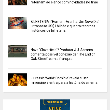
retornam ao elenco com novidades no time
BILHETERIA | 'Homem-Aranha: Um Novo Dia'
ultrapassa US$1 bilhão e quebra recordes
históricos de bilheteria
Novo 'Cloverfield'? Produtor J.J. Abrams
comenta possível conexão de 'The End of
Oak Street' com a franquia
'Jurassic World: Domínio' revela custo
milionário e entra para a história do cinema