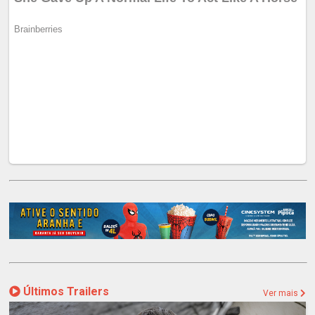
Últimos Trailers
Ver mais