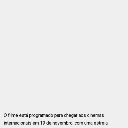
O filme está programado para chegar aos cinemas
internacionais em 19 de novembro, com uma estreia