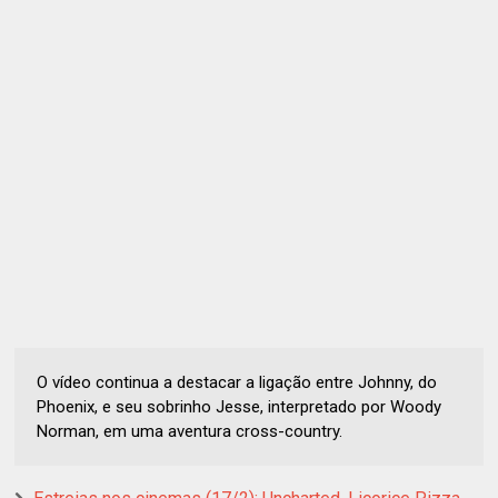
O vídeo continua a destacar a ligação entre Johnny, do
Phoenix, e seu sobrinho Jesse, interpretado por Woody
Norman, em uma aventura cross-country.