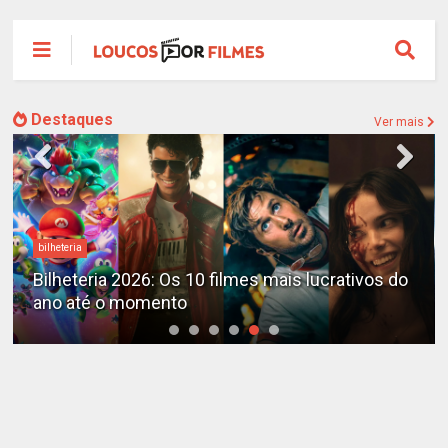
Destaques
Ver mais
bilheteria
Bilheteria 2026: Os 10 filmes mais lucrativos do
ano até o momento