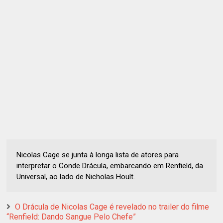
Nicolas Cage se junta à longa lista de atores para
interpretar o Conde Drácula, embarcando em Renfield, da
Universal, ao lado de Nicholas Hoult.
O Drácula de Nicolas Cage é revelado no trailer do filme
“Renfield: Dando Sangue Pelo Chefe”