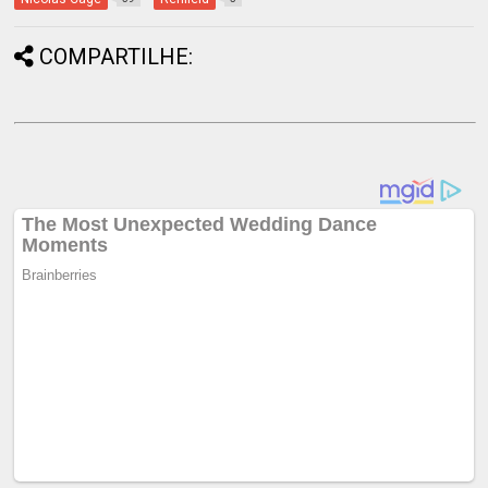
COMPARTILHE: