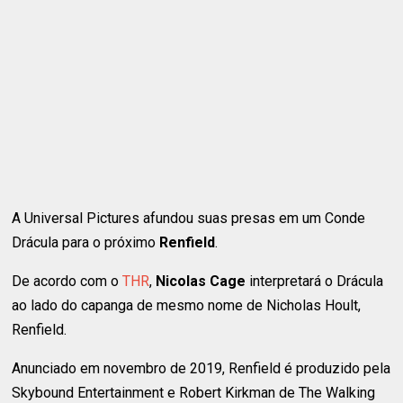
A Universal Pictures afundou suas presas em um Conde
Drácula para o próximo
Renfield
.
De acordo com o
THR
,
Nicolas Cage
interpretará o Drácula
ao lado do capanga de mesmo nome de Nicholas Hoult,
Renfield.
Anunciado em novembro de 2019, Renfield é produzido pela
Skybound Entertainment e Robert Kirkman de The Walking