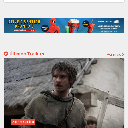
Últimos Trailers
Ver mais
Andrew Garfield