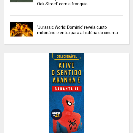
Oak Street' com a franquia
'Jurassic World: Domínio' revela custo
milionário e entra para a história do cinema