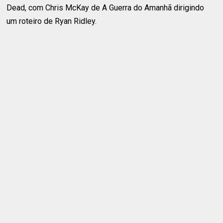
Dead, com Chris McKay de A Guerra do Amanhã dirigindo
um roteiro de Ryan Ridley.