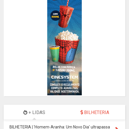
+ LIDAS
BILHETERIA
BILHETERIA | 'Homem-Aranha: Um Novo Dia' ultrapassa