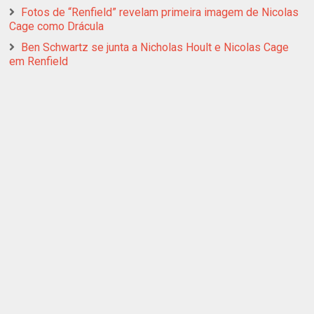
Fotos de “Renfield” revelam primeira imagem de Nicolas
Cage como Drácula
Ben Schwartz se junta a Nicholas Hoult e Nicolas Cage
em Renfield