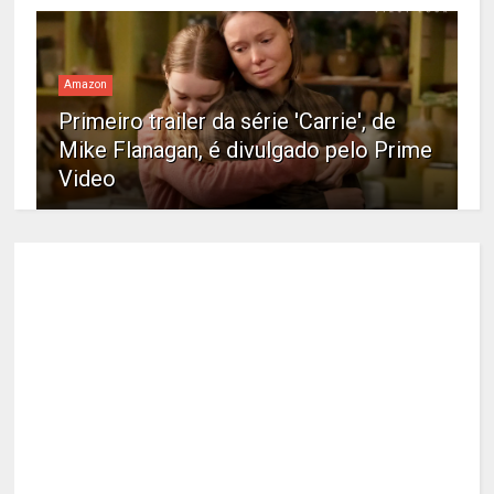
Amazon
Primeiro trailer da série 'Carrie', de
Mike Flanagan, é divulgado pelo Prime
Video