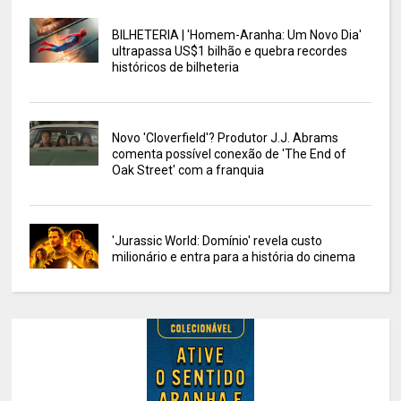
BILHETERIA | 'Homem-Aranha: Um Novo Dia'
ultrapassa US$1 bilhão e quebra recordes
históricos de bilheteria
Novo 'Cloverfield'? Produtor J.J. Abrams
comenta possível conexão de 'The End of
Oak Street' com a franquia
'Jurassic World: Domínio' revela custo
milionário e entra para a história do cinema