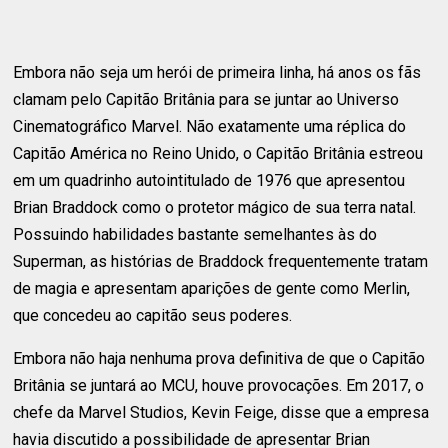
Embora não seja um herói de primeira linha, há anos os fãs
clamam pelo Capitão Britânia para se juntar ao Universo
Cinematográfico Marvel. Não exatamente uma réplica do
Capitão América no Reino Unido, o Capitão Britânia estreou
em um quadrinho autointitulado de 1976 que apresentou
Brian Braddock como o protetor mágico de sua terra natal.
Possuindo habilidades bastante semelhantes às do
Superman, as histórias de Braddock frequentemente tratam
de magia e apresentam aparições de gente como Merlin,
que concedeu ao capitão seus poderes.
Embora não haja nenhuma prova definitiva de que o Capitão
Britânia se juntará ao MCU, houve provocações. Em 2017, o
chefe da Marvel Studios, Kevin Feige, disse que a empresa
havia discutido a possibilidade de apresentar Brian