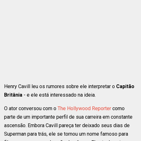
Henry Cavill leu os rumores sobre ele interpretar o
Capitão
Britânia
- e ele está interessado na ideia.
O ator conversou com o
The Hollywood Reporter
como
parte de um importante perfil de sua carreira em constante
ascensão. Embora Cavill pareça ter deixado seus dias de
Superman para trás, ele se tornou um nome famoso para