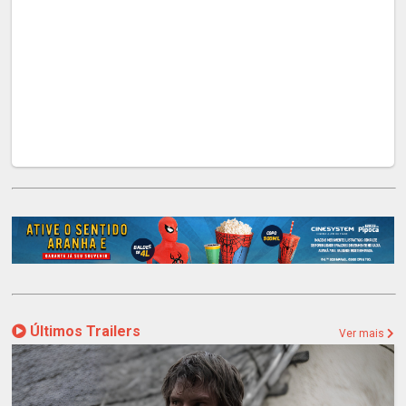
Últimos Trailers
Ver mais