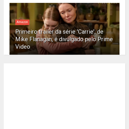
Amazon
Primeiro trailer da série 'Carrie', de
Mike Flanagan, é divulgado pelo Prime
Video