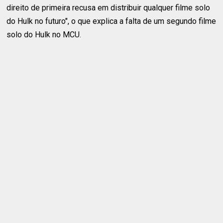
direito de primeira recusa em distribuir qualquer filme solo
do Hulk no futuro", o que explica a falta de um segundo filme
solo do Hulk no MCU.