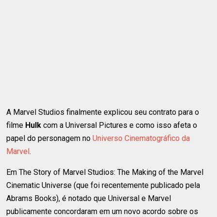
A Marvel Studios finalmente explicou seu contrato para o
filme
Hulk
com a Universal Pictures e como isso afeta o
papel do personagem no
Universo Cinematográfico da
Marvel
.
Em The Story of Marvel Studios: The Making of the Marvel
Cinematic Universe (que foi recentemente publicado pela
Abrams Books), é notado que Universal e Marvel
publicamente concordaram em um novo acordo sobre os