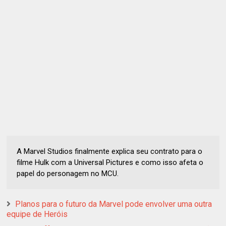
A Marvel Studios finalmente explica seu contrato para o
filme Hulk com a Universal Pictures e como isso afeta o
papel do personagem no MCU.
Planos para o futuro da Marvel pode envolver uma outra
equipe de Heróis