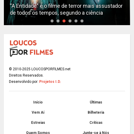
“A Entidade” é o filme de terror mais assustador
de todos os tempos, segundo a ciência
© 2010-2025 LOUCOSPORFILMES.net
Direitos Reservados.
Desenvolvido por:
Projetos I.D.
Início
Últimas
Vem Aí
Bilheteria
Estreias
Críticas
Quem Somos
Junte-se à Nós