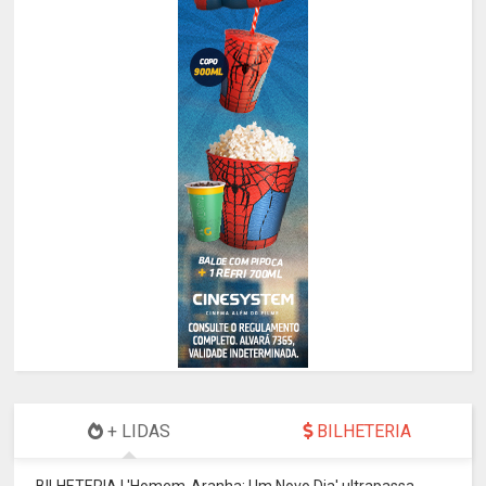
+ LIDAS
BILHETERIA