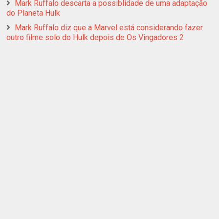
Mark Ruffalo descarta a possiblidade de uma adaptação
do Planeta Hulk
Mark Ruffalo diz que a Marvel está considerando fazer
outro filme solo do Hulk depois de Os Vingadores 2