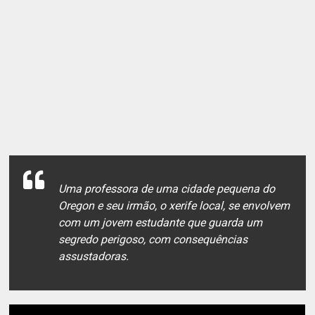
Uma professora de uma cidade pequena do
Oregon e seu irmão, o xerife local, se envolvem
com um jovem estudante que guarda um
segredo perigoso, com consequências
assustadoras.