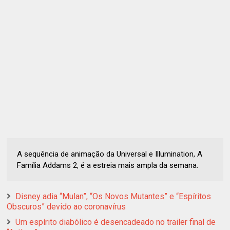
A sequência de animação da Universal e Illumination, A
Família Addams 2, é a estreia mais ampla da semana.
Disney adia “Mulan”, “Os Novos Mutantes” e “Espíritos
Obscuros” devido ao coronavírus
Um espírito diabólico é desencadeado no trailer final de