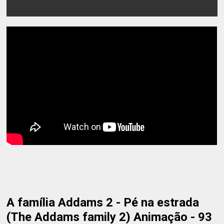
A família Addams 2 - Pé na estrada
(The Addams family 2) Animação - 93