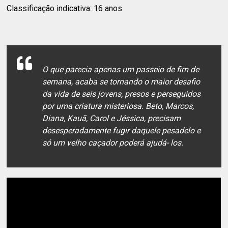
Classificação indicativa: 16 anos
O que parecia apenas um passeio de fim de
semana, acaba se tornando o maior desafio
da vida de seis jovens, presos e perseguidos
por uma criatura misteriosa. Beto, Marcos,
Diana, Kauã, Carol e Jéssica, precisam
desesperadamente fugir daquele pesadelo e
só um velho caçador poderá ajudá- los.