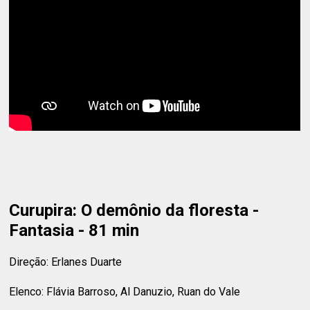
Curupira: O demônio da floresta -
Fantasia - 81 min
Direção: Erlanes Duarte
Elenco: Flávia Barroso, Al Danuzio, Ruan do Vale