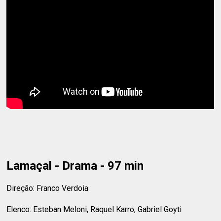
Lamaçal - Drama - 97 min
Direção: Franco Verdoia
Elenco: Esteban Meloni, Raquel Karro, Gabriel Goyti