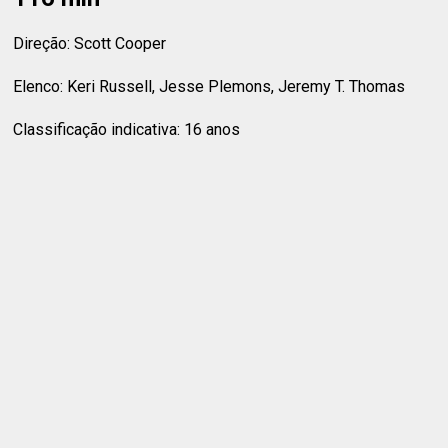
Direção: Scott Cooper
Elenco: Keri Russell, Jesse Plemons, Jeremy T. Thomas
Classificação indicativa: 16 anos