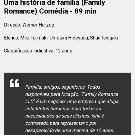
Uma história de família (Family
Romance) Comédia - 89 min
Direção: Werner Herzog
Elenco: Miki Fujimaki, Umetani Hideyasu, Shun Ishigaki
Classificação indicativa: 12 anos
Família, amigos, seguidores. Todos
disponíveis para locação. "Family Romance
LLC" é um negócio: uma empresa que aluga
substitutos humanos para todas as
necessidades de seus clientes. Ishii é
contratado para representar o pai
desaparecido de uma menina de 12 anos.