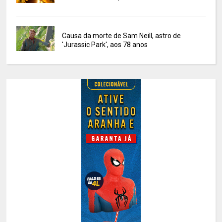
Causa da morte de Sam Neill, astro de
'Jurassic Park', aos 78 anos