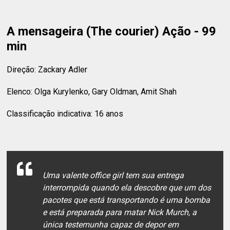
A mensageira (The courier) Ação - 99
min
Direção: Zackary Adler
Elenco: Olga Kurylenko, Gary Oldman, Amit Shah
Classificação indicativa: 16 anos
Uma valente office girl tem sua entrega
interrompida quando ela descobre que um dos
pacotes que está transportando é uma bomba
e está preparada para matar Nick Murch, a
única testemunha capaz de depor em