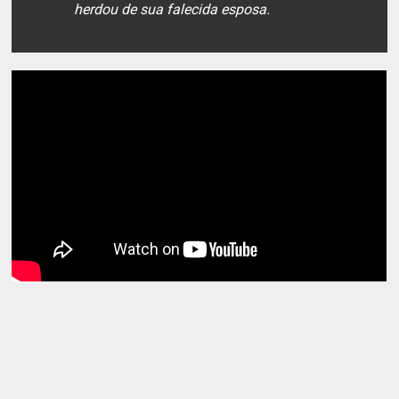
herdou de sua falecida esposa.