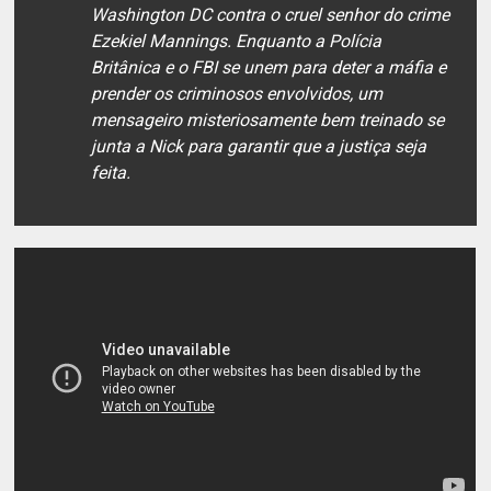
Washington DC contra o cruel senhor do crime
Ezekiel Mannings. Enquanto a Polícia
Britânica e o FBI se unem para deter a máfia e
prender os criminosos envolvidos, um
mensageiro misteriosamente bem treinado se
junta a Nick para garantir que a justiça seja
feita.