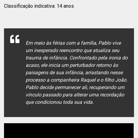
Classificação indicativa: 14 anos
Em meio às férias com a família, Pablo vive
um inesperado reencontro que atualiza seu
trauma de infância. Confrontado pela ironia do
acaso, ele inicia um perturbador retorno às
paisagens de sua infância, arrastando nesse
processo a companheira Raquel e o filho João.
Pablo decide permanecer ali, recuperando um
vínculo passado para alterar uma recordação
que condicionou toda sua vida.