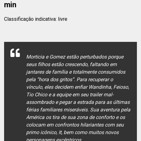
min
Classificação indicativa: livre
Morticia e Gomez estão perturbados porque
seus filhos estão crescendo, faltando em
jantares de família e totalmente consumidos
pela “hora dos gritos”. Para recuperar o
vínculo, eles decidem enfiar Wandinha, Feioso,
Tio Chico e a equipe em seu trailer mal-
assombrado e pegar a estrada para as últimas
férias familiares miseráveis. Sua aventura pela
América os tira de sua zona de conforto e os
colocam em confrontos hilariantes com seu
primo icônico, It, bem como muitos novos
personagens excêntricos.