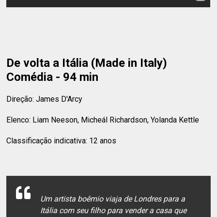
De volta a Itália (Made in Italy)
Comédia - 94 min
Direção: James D'Arcy
Elenco: Liam Neeson, Micheál Richardson, Yolanda Kettle
Classificação indicativa: 12 anos
Um artista boêmio viaja de Londres para a
Itália com seu filho para vender a casa que