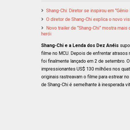
Shang-Chi: Diretor se inspirou em "Gênio
O diretor de Shang-Chi explica o novo v
Novo trailer de “Shang-Chi” mostra mais
herói
Shang-Chi e a Lenda dos Dez Anéis
supo
filme no MCU. Depois de enfrentar atrasos
foi finalmente lançado em 2 de setembro. O
impressionantes US$ 130 milhões nos quatro
originais rastreavam o filme para estrear 
de Shang-Chi é semelhante à inesperada vit