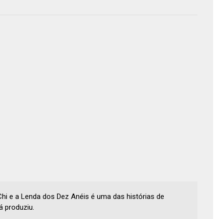
hi e a Lenda dos Dez Anéis é uma das histórias de
á produziu.