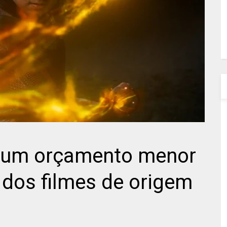
e um orçamento menor
 dos filmes de origem