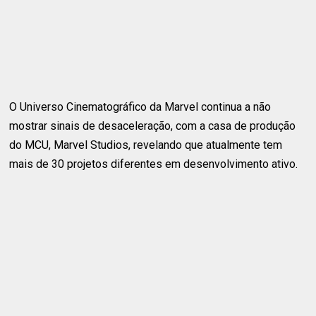
O Universo Cinematográfico da Marvel continua a não
mostrar sinais de desaceleração, com a casa de produção
do MCU, Marvel Studios, revelando que atualmente tem
mais de 30 projetos diferentes em desenvolvimento ativo.