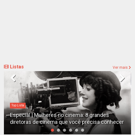
Listas
Ver mais
Top Lista
Especial | Mulheres no cinema: 8 grandes
diretoras de cinema que você precisa conhecer