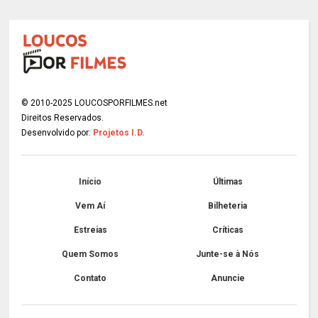
© 2010-2025 LOUCOSPORFILMES.net
Direitos Reservados.
Desenvolvido por:
Projetos I.D.
Início
Últimas
Vem Aí
Bilheteria
Estreias
Críticas
Quem Somos
Junte-se à Nós
Contato
Anuncie