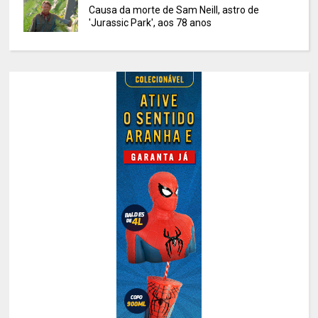
Causa da morte de Sam Neill, astro de
'Jurassic Park', aos 78 anos