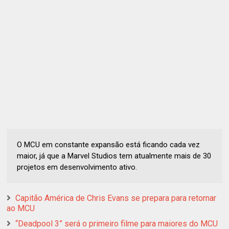
O MCU em constante expansão está ficando cada vez
maior, já que a Marvel Studios tem atualmente mais de 30
projetos em desenvolvimento ativo.
Capitão América de Chris Evans se prepara para retornar
ao MCU
“Deadpool 3” será o primeiro filme para maiores do MCU