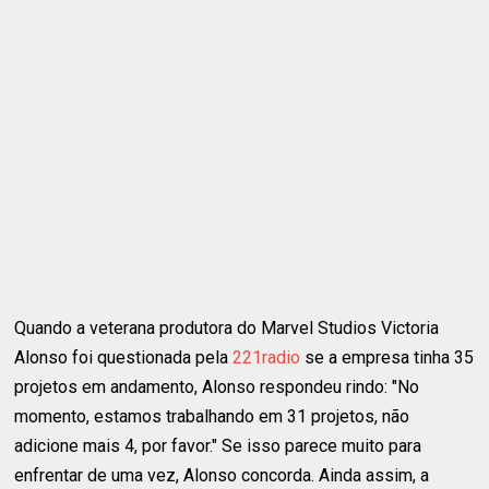
Quando a veterana produtora do Marvel Studios Victoria
Alonso foi questionada pela
221radio
se a empresa tinha 35
projetos em andamento, Alonso respondeu rindo: "No
momento, estamos trabalhando em 31 projetos, não
adicione mais 4, por favor." Se isso parece muito para
enfrentar de uma vez, Alonso concorda. Ainda assim, a