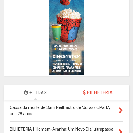
+ LIDAS
BILHETERIA
Causa da morte de Sam Neill, astro de 'Jurassic Park',
aos 78 anos
BILHETERIA | 'Homem-Aranha: Um Novo Dia' ultrapassa