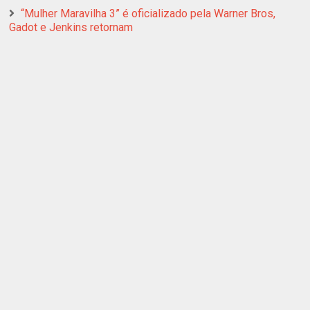
“Mulher Maravilha 3” é oficializado pela Warner Bros,
Gadot e Jenkins retornam