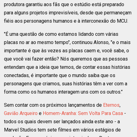
produtora garantiu aos fãs que o estúdio está preparado
para alguns projetos imprevisíveis, desde que permaneçam
fiéis aos personagens humanos e à interconexão do MCU.
"É uma questão de como estamos lidando com várias
placas no ar ao mesmo tempo", continuou Alonso, "e o mais
importante é que às vezes as placas caem e, você sabe, o
que você vai fazer então? Nós queremos que as pessoas
entendam que a ideia que temos, de contar essas histórias
conectadas, é importante que o mundo saiba que os
personagens que criamos, suas histórias têm a ver com a
forma como os humanos interagem uns com os outros."
Sem contar com os próximos lançamentos de
Eternos
,
Gavião Arqueiro
e
Homem-Aranha: Sem Volta Para Casa
-
todos os quais devem ser lançados ainda este ano - a
Marvel Studios tem sete filmes em vários estágios de