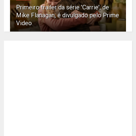
Primeiro trailer da série 'Carrie', de
Mike Flanagan, é divulgado pelo Prime
Video