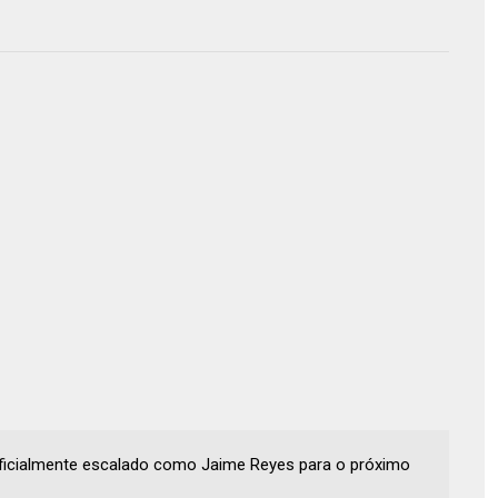
 oficialmente escalado como Jaime Reyes para o próximo