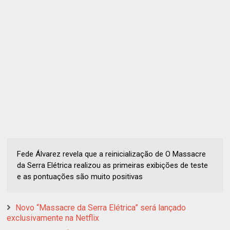
Fede Álvarez revela que a reinicialização de O Massacre
da Serra Elétrica realizou as primeiras exibições de teste
e as pontuações são muito positivas
Novo “Massacre da Serra Elétrica” será lançado
exclusivamente na Netflix