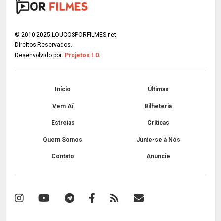
© 2010-2025 LOUCOSPORFILMES.net
Direitos Reservados.
Desenvolvido por:
Projetos I.D.
Início
Últimas
Vem Aí
Bilheteria
Estreias
Críticas
Quem Somos
Junte-se à Nós
Contato
Anuncie