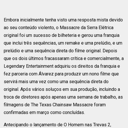
Embora inicialmente tenha visto uma resposta mista devido
ao seu conteúdo violento, o Massacre da Serra Elétrica
original foi um sucesso de bilheteria e gerou uma franquia
que inclui três sequências, um remake e uma prelúdio, e um
prelúdio e uma sequência direta do filme original. Depois
que os dois últimos fracassaram crítica e comercialmente, a
Legendary Entertainment adquiriu os direitos da franquia e
fez parceria com Álvarez para produzir um nono filme que
servirá mais uma vez como uma sequência direta do
original. Após vários soluços em sua produção, incluindo a
troca de diretores após apenas uma semana de trabalho, as
filmagens de The Texas Chainsaw Massacre foram
confirmadas em março como concluídas.
Antecipando o lançamento de O Homem nas Trevas 2,