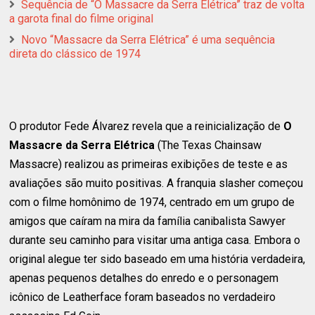
Sequência de “O Massacre da Serra Elétrica” traz de volta
a garota final do filme original
Novo “Massacre da Serra Elétrica” é uma sequência
direta do clássico de 1974
O produtor Fede Álvarez revela que a reinicialização de
O
Massacre da Serra Elétrica
(The Texas Chainsaw
Massacre) realizou as primeiras exibições de teste e as
avaliações são muito positivas. A franquia slasher começou
com o filme homônimo de 1974, centrado em um grupo de
amigos que caíram na mira da família canibalista Sawyer
durante seu caminho para visitar uma antiga casa. Embora o
original alegue ter sido baseado em uma história verdadeira,
apenas pequenos detalhes do enredo e o personagem
icônico de Leatherface foram baseados no verdadeiro