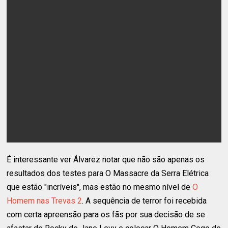
É interessante ver Álvarez notar que não são apenas os
resultados dos testes para O Massacre da Serra Elétrica
que estão "incríveis", mas estão no mesmo nível de
O
Homem nas Trevas 2
. A sequência de terror foi recebida
com certa apreensão para os fãs por sua decisão de se