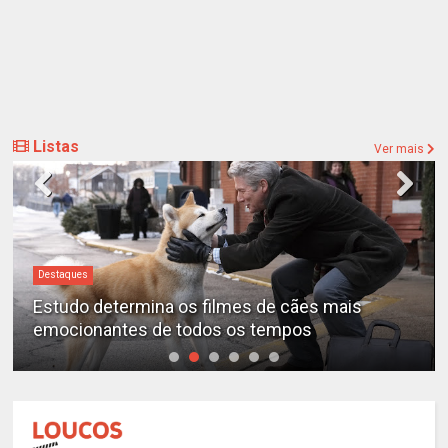
Listas
Ver mais
Destaques
Estudo determina os filmes de cães mais
emocionantes de todos os tempos