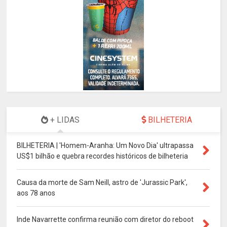
+ LIDAS
BILHETERIA
BILHETERIA | 'Homem-Aranha: Um Novo Dia' ultrapassa
US$1 bilhão e quebra recordes históricos de bilheteria
Causa da morte de Sam Neill, astro de 'Jurassic Park',
aos 78 anos
Inde Navarrette confirma reunião com diretor do reboot