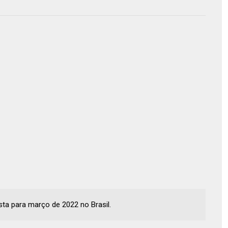
ta para março de 2022 no Brasil.