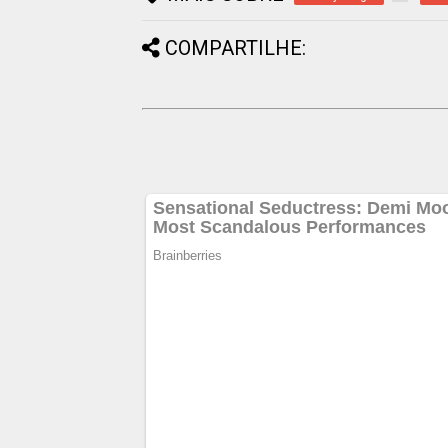
COMPARTILHE: