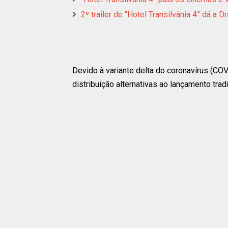
2º trailer de “Hotel Transilvânia 4” dá a
Devido à variante delta do coronavírus (CO
distribuição alternativas ao lançamento trad