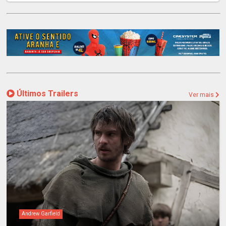
Últimos Trailers
Ver mais
Andrew Garfield