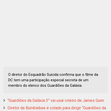
O diretor do Esquadrão Suicida confirma que o filme da
DC tem uma participação especial secreta de um
membro do elenco dos Guardiões da Galáxia.
“Guardiões da Galáxia 3” vai usar roteiro de James Gunn
Diretor de Bumblebee é cotado para dirigir “Guardiões da