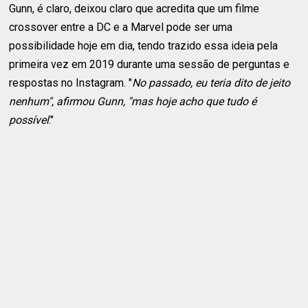
Gunn, é claro, deixou claro que acredita que um filme
crossover entre a DC e a Marvel pode ser uma
possibilidade hoje em dia, tendo trazido essa ideia pela
primeira vez em 2019 durante uma sessão de perguntas e
respostas no Instagram. "
No passado, eu teria dito de jeito
nenhum", afirmou Gunn, "mas hoje acho que tudo é
possível
."