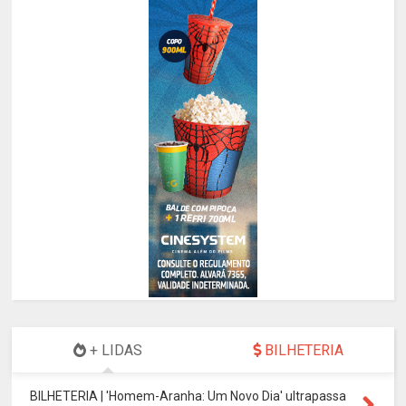
+ LIDAS
BILHETERIA
BILHETERIA | 'Homem-Aranha: Um Novo Dia' ultrapassa