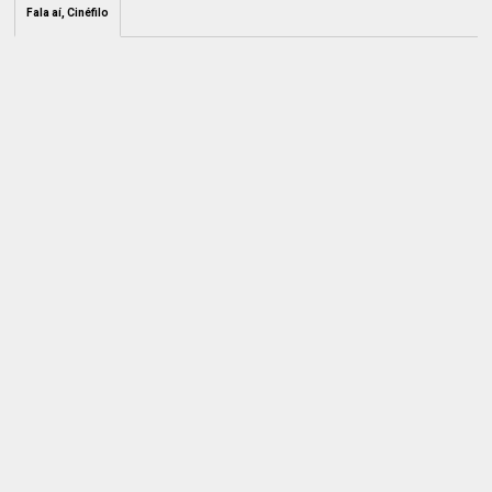
Fala aí, Cinéfilo