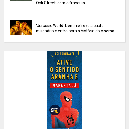
Oak Street' com a franquia
'Jurassic World: Domínio' revela custo
milionário e entra para a história do cinema