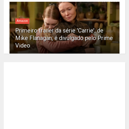
Amazon
Primeiro trailer da série 'Carrie', de
Mike Flanagan, é divulgado pelo Prime
Video