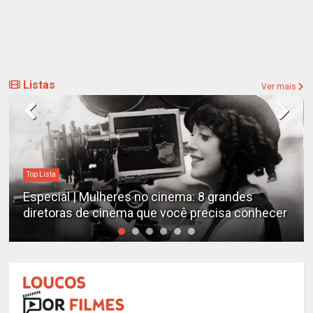
Listas
Ver mais
Top Lista
Especial | Mulheres no cinema: 8 grandes
diretoras de cinema que você precisa conhecer