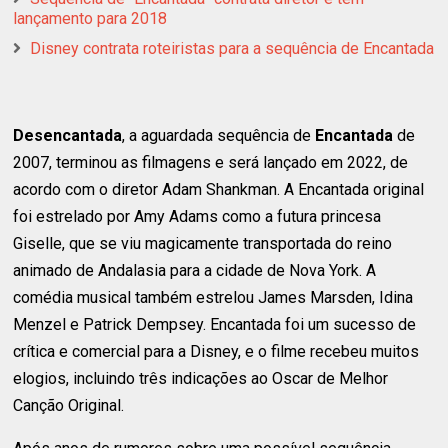
lançamento para 2018
Disney contrata roteiristas para a sequência de Encantada
Desencantada
, a aguardada sequência de
Encantada
de
2007, terminou as filmagens e será lançado em 2022, de
acordo com o diretor Adam Shankman. A Encantada original
foi estrelado por Amy Adams como a futura princesa
Giselle, que se viu magicamente transportada do reino
animado de Andalasia para a cidade de Nova York. A
comédia musical também estrelou James Marsden, Idina
Menzel e Patrick Dempsey. Encantada foi um sucesso de
crítica e comercial para a Disney, e o filme recebeu muitos
elogios, incluindo três indicações ao Oscar de Melhor
Canção Original.