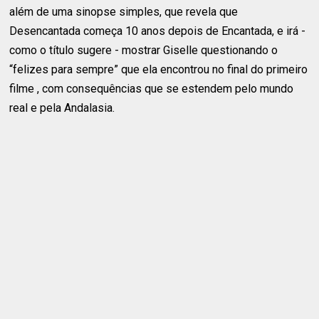
além de uma sinopse simples, que revela que
Desencantada começa 10 anos depois de Encantada, e irá -
como o título sugere - mostrar Giselle questionando o
“felizes para sempre” que ela encontrou no final do primeiro
filme , com consequências que se estendem pelo mundo
real e pela Andalasia.