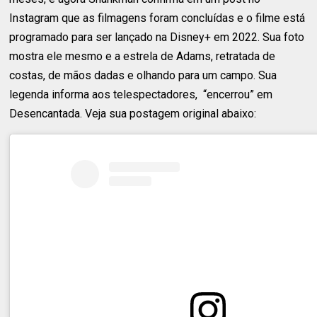
Instagram que as filmagens foram concluídas e o filme está
programado para ser lançado na Disney+ em 2022. Sua foto
mostra ele mesmo e a estrela de Adams, retratada de
costas, de mãos dadas e olhando para um campo. Sua
legenda informa aos telespectadores, “encerrou” em
Desencantada. Veja sua postagem original abaixo: