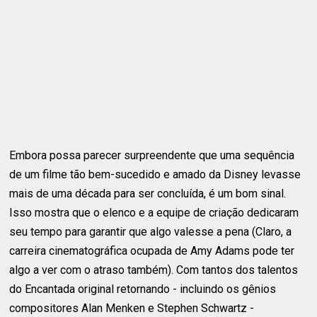
Embora possa parecer surpreendente que uma sequência
de um filme tão bem-sucedido e amado da Disney levasse
mais de uma década para ser concluída, é um bom sinal.
Isso mostra que o elenco e a equipe de criação dedicaram
seu tempo para garantir que algo valesse a pena (Claro, a
carreira cinematográfica ocupada de Amy Adams pode ter
algo a ver com o atraso também). Com tantos dos talentos
do Encantada original retornando - incluindo os gênios
compositores Alan Menken e Stephen Schwartz -