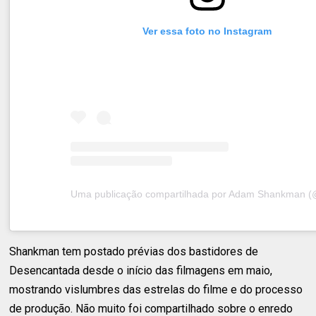
Ver essa foto no Instagram
Shankman tem postado prévias dos bastidores de
Desencantada desde o início das filmagens em maio,
mostrando vislumbres das estrelas do filme e do processo
de produção. Não muito foi compartilhado sobre o enredo