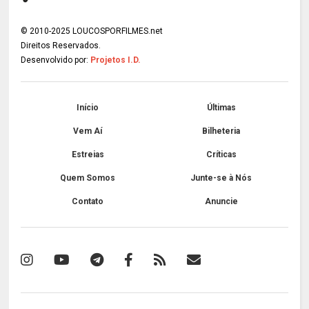
© 2010-2025 LOUCOSPORFILMES.net
Direitos Reservados.
Desenvolvido por:
Projetos I.D.
Início
Últimas
Vem Aí
Bilheteria
Estreias
Críticas
Quem Somos
Junte-se à Nós
Contato
Anuncie