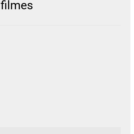
 filmes