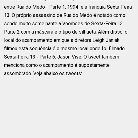
entre Rua do Medo - Parte 1: 1994 e a franquia Sexta-Feira
13. O próprio assassino de Rua do Medo é notado como
sendo muito semelhante a Voorhees de Sexta-Feira 13
Parte 2 com a máscara e o tipo de silhueta. Além disso, o
local do acampamento em que a diretora Leigh Janiak
filmou esta sequência é o mesmo local onde foi filmado
Sexta‑Feira 13 ‑ Parte 6: Jason Vive. O tweet também
menciona como o acampamento é supostamente
assombrado. Veja abaixo os tweets: