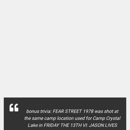
bonus trivia: FEAR STREET 1978 was shot at
the same camp location used for Camp Crystal
Lake in FRIDAY THE 13TH VI: JASON LIVES