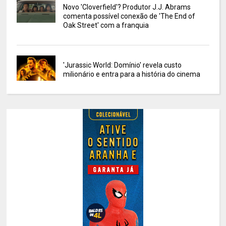
Novo 'Cloverfield'? Produtor J.J. Abrams
comenta possível conexão de 'The End of
Oak Street' com a franquia
'Jurassic World: Domínio' revela custo
milionário e entra para a história do cinema