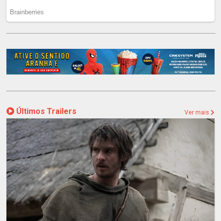
Últimos Trailers
Ver mais