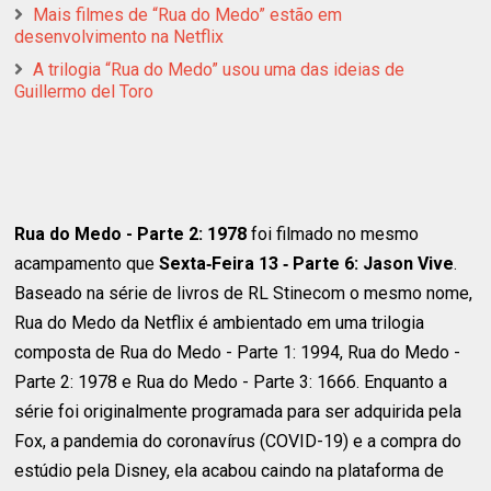
Mais filmes de “Rua do Medo” estão em
desenvolvimento na Netflix
A trilogia “Rua do Medo” usou uma das ideias de
Guillermo del Toro
Rua do Medo - Parte 2: 1978
foi filmado no mesmo
acampamento que
Sexta‑Feira 13 ‑ Parte 6: Jason Vive
.
Baseado na série de livros de RL Stinecom o mesmo nome,
Rua do Medo da Netflix é ambientado em uma trilogia
composta de Rua do Medo - Parte 1: 1994, Rua do Medo -
Parte 2: 1978 e Rua do Medo - Parte 3: 1666. Enquanto a
série foi originalmente programada para ser adquirida pela
Fox, a pandemia do coronavírus (COVID-19) e a compra do
estúdio pela Disney, ela acabou caindo na plataforma de