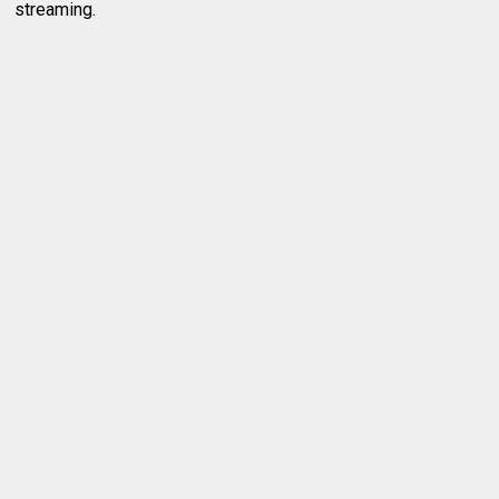
streaming.