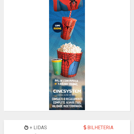
+ LIDAS
BILHETERIA