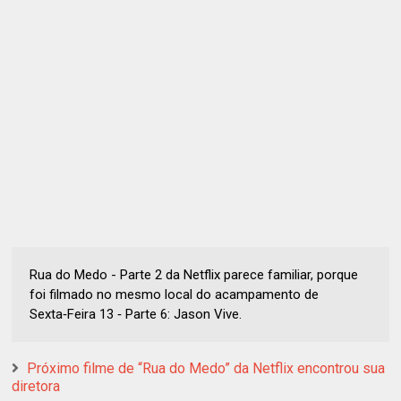
Rua do Medo - Parte 2 da Netflix parece familiar, porque
foi filmado no mesmo local do acampamento de
Sexta‑Feira 13 ‑ Parte 6: Jason Vive.
Próximo filme de “Rua do Medo” da Netflix encontrou sua
diretora