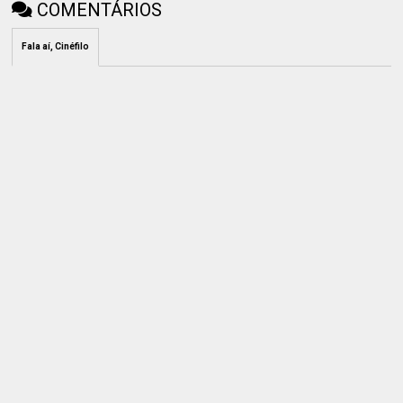
COMENTÁRIOS
Fala aí, Cinéfilo