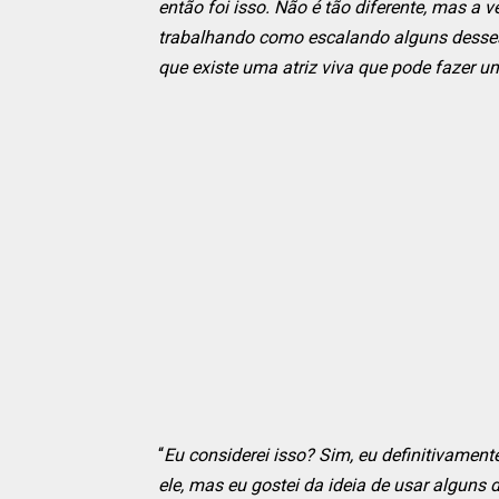
então foi isso. Não é tão diferente, mas a 
trabalhando como escalando alguns desses
que existe uma atriz viva que pode fazer 
“
Eu considerei isso? Sim, eu definitivament
ele, mas eu gostei da ideia de usar alguns 