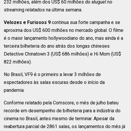
232 milhões, além dos US$ 60 milhões do aluguel no
streaming relatados na última semana.
Velozes e Furiosos 9
continua sua forte campanha e se
aproxima dos US$ 600 milhões no mercado global. O filme
é o maior lançamento hollywoodiano do ano, mas ainda é a
terceira bilheteria do ano atrás dos longas chineses
Detective Chinatown 3 (US$ 686 milhões) e Hi Mom (US$
822 milhões).
No Brasil, VF9 é o primeiro a levar 3 milhões de
espectadores às salas escuras desde o início da
pandemia.
Conforme relatado pela Comscore, o mês de julho bateu
recorde em desempenho de bilheteria para a indústria do
cinema no Brasil, antes mesmo de terminar. Apesar da
reabertura parcial de 2861 salas, os lançamentos do mês já