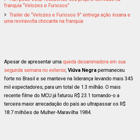
franquia “Velozes e Furiosos”
Trailer de “Velozes e Furiosos 9” entrega ação insana e
uma reviravolta chocante na franquia
Apesar de apresentar uma
queda desanimadora em sua
segunda semana no exterior
,
Viúva Negra
permaneceu
forte no Brasil e se manteve na liderança levando mais 345
mil espectadores, para um total de 1.3 milhão. O mais
recente filme do MCU já faturou R$ 23.1 tornando-o a
terceira maior arrecadação do país ao ultrapassar os R$
18.7 milhões de Mulher-Maravilha 1984.