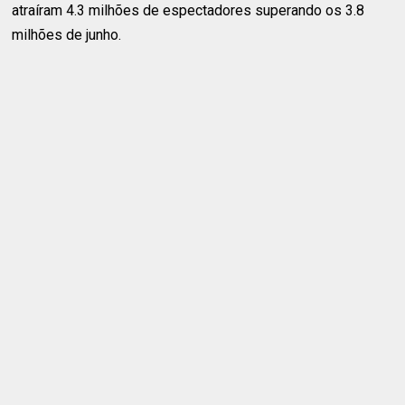
atraíram 4.3 milhões de espectadores superando os 3.8
milhões de junho.