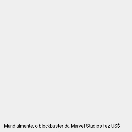
Mundialmente, o blockbuster da Marvel Studios fez US$