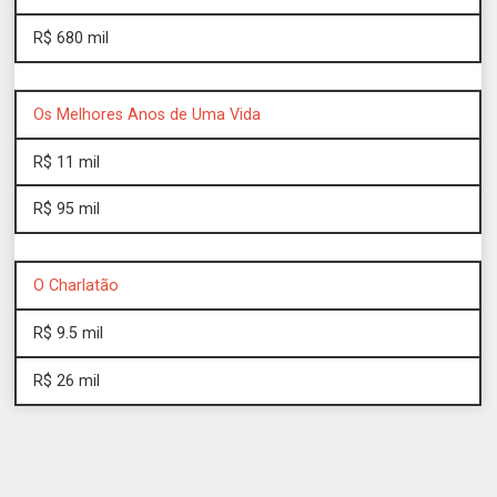
R$ 680 mil
Os Melhores Anos de Uma Vida
R$ 11 mil
R$ 95 mil
O Charlatão
R$ 9.5 mil
R$ 26 mil