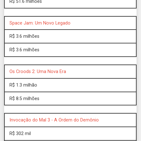
R$ 51.6 milhões
Space Jam: Um Novo Legado
R$ 3.6 milhões
R$ 3.6 milhões
Os Croods 2: Uma Nova Era
R$ 1.3 milhão
R$ 8.5 milhões
Invocação do Mal 3 - A Ordem do Demônio
R$ 302 mil