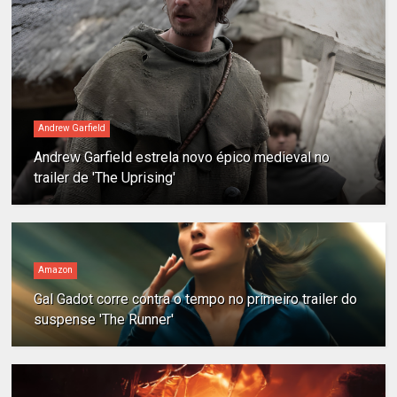
Andrew Garfield
Andrew Garfield estrela novo épico medieval no
trailer de 'The Uprising'
Amazon
Gal Gadot corre contra o tempo no primeiro trailer do
suspense 'The Runner'