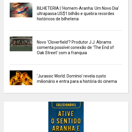
BILHETERIA | 'Homem-Aranha: Um Novo Dia'
ultrapassa US$1 bilhão e quebra recordes
históricos de bilheteria
Novo 'Cloverfield'? Produtor J.J. Abrams
comenta possível conexão de 'The End of
Oak Street' com a franquia
'Jurassic World: Domínio' revela custo
milionário e entra para a história do cinema