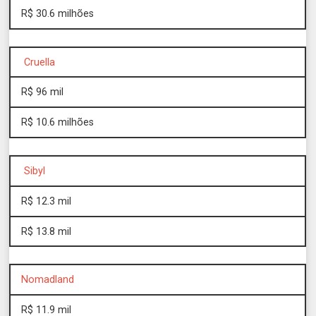
R$ 30.6 milhões
Cruella
R$ 96 mil
R$ 10.6 milhões
Sibyl
R$ 12.3 mil
R$ 13.8 mil
Nomadland
R$ 11.9 mil