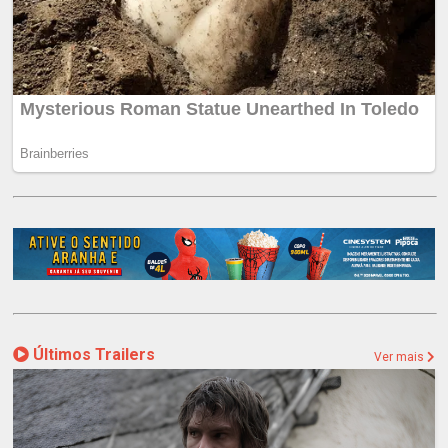
Últimos Trailers
Ver mais