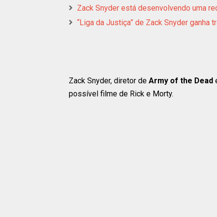
Zack Snyder está desenvolvendo uma reco
“Liga da Justiça” de Zack Snyder ganha tr
Zack Snyder, diretor de
Army of the Dead
possível filme de Rick e Morty.