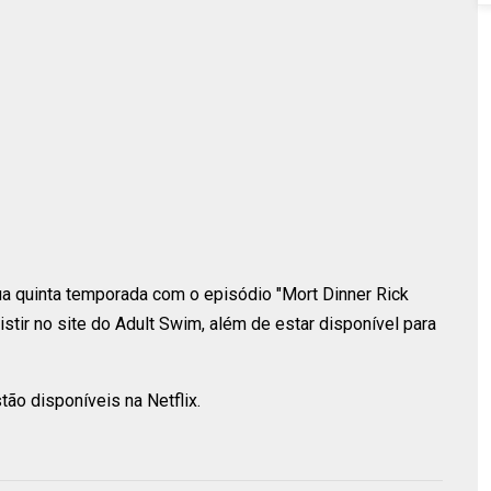
a quinta temporada com o episódio "Mort Dinner Rick
istir no site do Adult Swim, além de estar disponível para
ão disponíveis na Netflix.