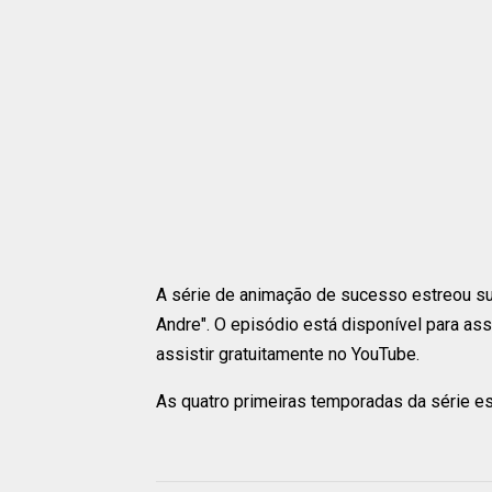
A série de animação de sucesso estreou su
Andre". O episódio está disponível para ass
assistir gratuitamente no YouTube.
As quatro primeiras temporadas da série est