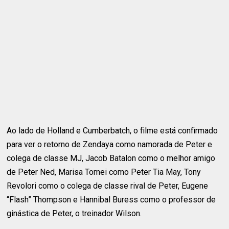
Ao lado de Holland e Cumberbatch, o filme está confirmado
para ver o retorno de Zendaya como namorada de Peter e
colega de classe MJ, Jacob Batalon como o melhor amigo
de Peter Ned, Marisa Tomei como Peter Tia May, Tony
Revolori como o colega de classe rival de Peter, Eugene
“Flash” Thompson e Hannibal Buress como o professor de
ginástica de Peter, o treinador Wilson.