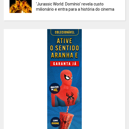
'Jurassic World: Domínio' revela custo
milionário e entra para a história do cinema