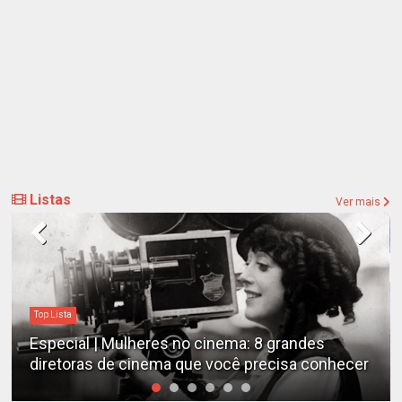
Listas
Ver mais
Top Lista
Especial | Mulheres no cinema: 8 grandes
diretoras de cinema que você precisa conhecer