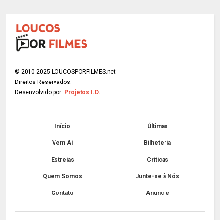
© 2010-2025 LOUCOSPORFILMES.net
Direitos Reservados.
Desenvolvido por:
Projetos I.D.
Início
Últimas
Vem Aí
Bilheteria
Estreias
Críticas
Quem Somos
Junte-se à Nós
Contato
Anuncie