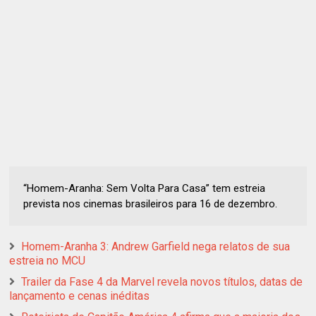
“Homem-Aranha: Sem Volta Para Casa” tem estreia
prevista nos cinemas brasileiros para 16 de dezembro.
Homem-Aranha 3: Andrew Garfield nega relatos de sua
estreia no MCU
Trailer da Fase 4 da Marvel revela novos títulos, datas de
lançamento e cenas inéditas