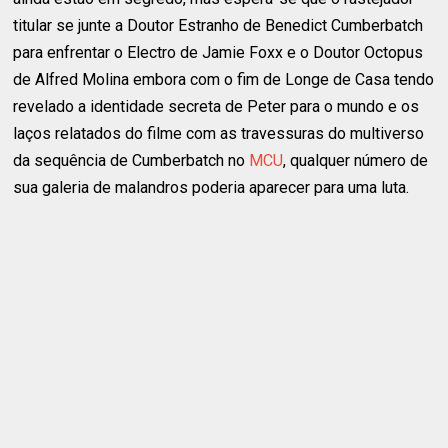
titular se junte a Doutor Estranho de Benedict Cumberbatch
para enfrentar o Electro de Jamie Foxx e o Doutor Octopus
de Alfred Molina embora com o fim de Longe de Casa tendo
revelado a identidade secreta de Peter para o mundo e os
laços relatados do filme com as travessuras do multiverso
da sequência de Cumberbatch no
MCU
, qualquer número de
sua galeria de malandros poderia aparecer para uma luta.