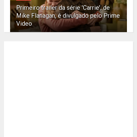
Primeiro trailer da série 'Carrie', de
Mike Flanagan, é divulgado pelo Prime
Video