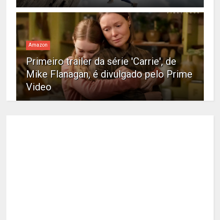
Amazon
Primeiro trailer da série 'Carrie', de
Mike Flanagan, é divulgado pelo Prime
Video