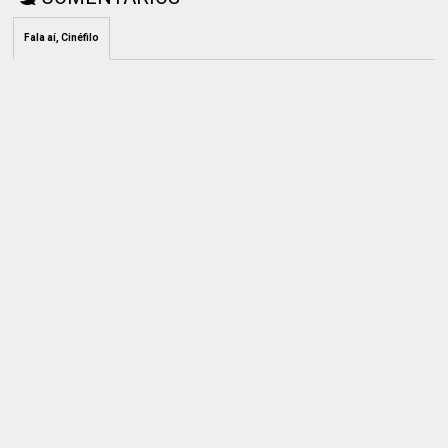
Fala aí, Cinéfilo