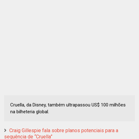
Cruella, da Disney, também ultrapassou US$ 100 milhões
na bilheteria global.
Craig Gillespie fala sobre planos potenciais para a
sequência de “Cruella”