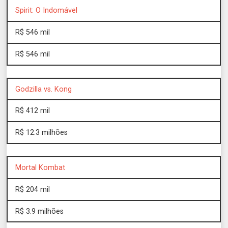
Spirit: O Indomável
R$ 546 mil
R$ 546 mil
Godzilla vs. Kong
R$ 412 mil
R$ 12.3 milhões
Mortal Kombat
R$ 204 mil
R$ 3.9 milhões