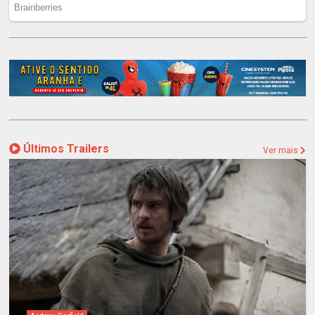
Últimos Trailers
Ver mais