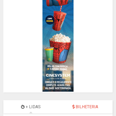
+ LIDAS
BILHETERIA