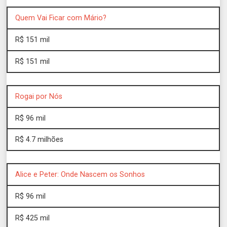
Quem Vai Ficar com Mário?
R$ 151 mil
R$ 151 mil
Rogai por Nós
R$ 96 mil
R$ 4.7 milhões
Alice e Peter: Onde Nascem os Sonhos
R$ 96 mil
R$ 425 mil