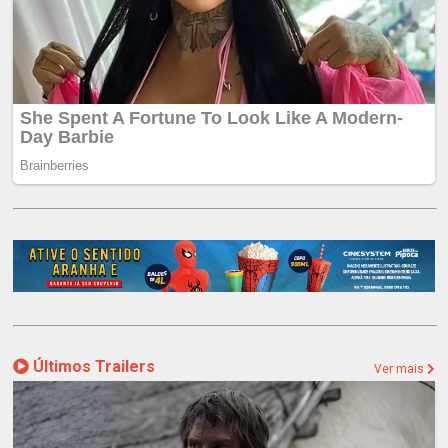
Últimos Trailers
Ver mais