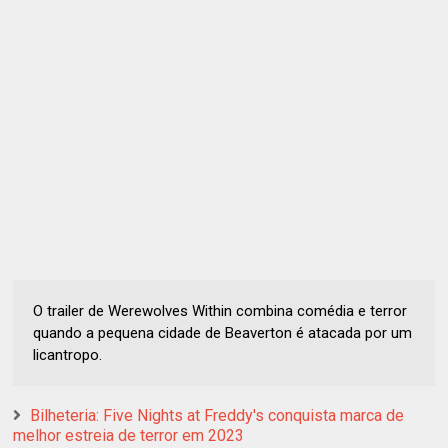
O trailer de Werewolves Within combina comédia e terror
quando a pequena cidade de Beaverton é atacada por um
licantropo.
Bilheteria: Five Nights at Freddy's conquista marca de
melhor estreia de terror em 2023