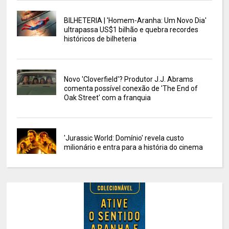
BILHETERIA | 'Homem-Aranha: Um Novo Dia'
ultrapassa US$1 bilhão e quebra recordes
históricos de bilheteria
Novo 'Cloverfield'? Produtor J.J. Abrams
comenta possível conexão de 'The End of
Oak Street' com a franquia
'Jurassic World: Domínio' revela custo
milionário e entra para a história do cinema