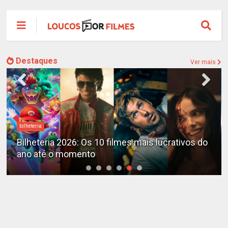
Destaques
Ver mais
bilheteria
Bilheteria 2026: Os 10 filmes mais lucrativos do
ano até o momento