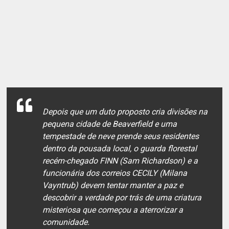
Depois que um duto proposto cria divisões na
pequena cidade de Beaverfield e uma
tempestade de neve prende seus residentes
dentro da pousada local, o guarda florestal
recém-chegado FINN (Sam Richardson) e a
funcionária dos correios CECILY (Milana
Vayntrub) devem tentar manter a paz e
descobrir a verdade por trás de uma criatura
misteriosa que começou a aterrorizar a
comunidade.