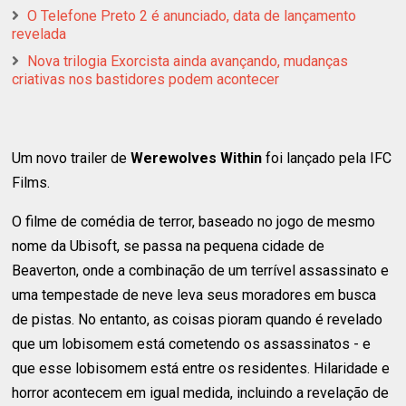
O Telefone Preto 2 é anunciado, data de lançamento
revelada
Nova trilogia Exorcista ainda avançando, mudanças
criativas nos bastidores podem acontecer
Um novo trailer de
Werewolves Within
foi lançado pela IFC
Films.
O filme de comédia de terror, baseado no jogo de mesmo
nome da Ubisoft, se passa na pequena cidade de
Beaverton, onde a combinação de um terrível assassinato e
uma tempestade de neve leva seus moradores em busca
de pistas. No entanto, as coisas pioram quando é revelado
que um lobisomem está cometendo os assassinatos - e
que esse lobisomem está entre os residentes. Hilaridade e
horror acontecem em igual medida, incluindo a revelação de