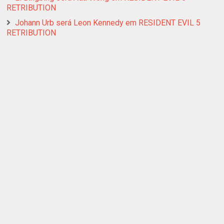
RETRIBUTION
Johann Urb será Leon Kennedy em RESIDENT EVIL 5
RETRIBUTION