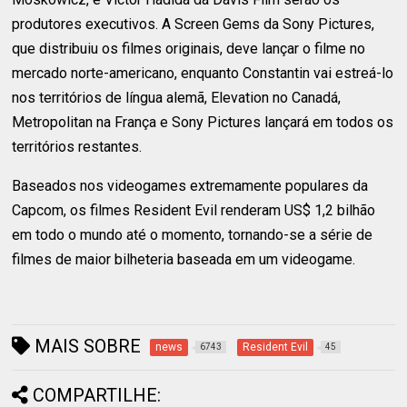
produtores executivos. A Screen Gems da Sony Pictures,
que distribuiu os filmes originais, deve lançar o filme no
mercado norte-americano, enquanto Constantin vai estreá-lo
nos territórios de língua alemã, Elevation no Canadá,
Metropolitan na França e Sony Pictures lançará em todos os
territórios restantes.
Baseados nos videogames extremamente populares da
Capcom, os filmes Resident Evil renderam US$ 1,2 bilhão
em todo o mundo até o momento, tornando-se a série de
filmes de maior bilheteria baseada em um videogame.
MAIS SOBRE
news
Resident Evil
6743
45
COMPARTILHE: