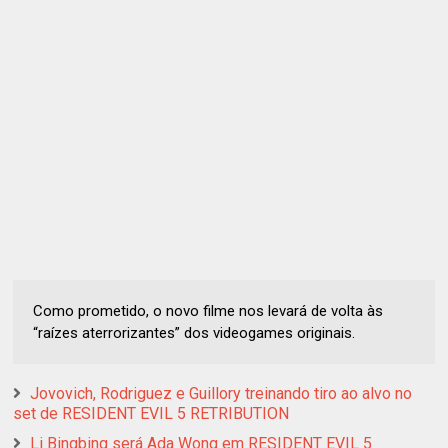
Como prometido, o novo filme nos levará de volta às
“raízes aterrorizantes” dos videogames originais.
Jovovich, Rodriguez e Guillory treinando tiro ao alvo no
set de RESIDENT EVIL 5 RETRIBUTION
Li Bingbing será Ada Wong em RESIDENT EVIL 5