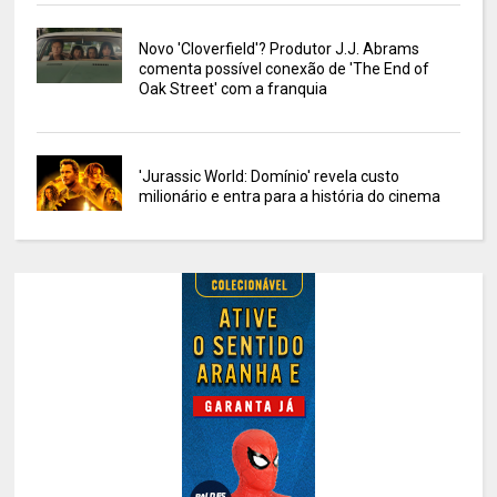
Novo 'Cloverfield'? Produtor J.J. Abrams
comenta possível conexão de 'The End of
Oak Street' com a franquia
'Jurassic World: Domínio' revela custo
milionário e entra para a história do cinema