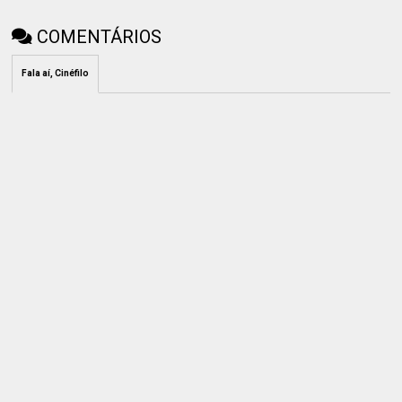
COMENTÁRIOS
Fala aí, Cinéfilo