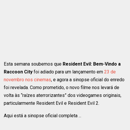
Esta semana soubemos que
Resident Evil: Bem-Vindo a
Raccoon City
foi adiado para um lançamento em
23 de
novembro nos cinemas
, e agora a sinopse oficial do enredo
foi revelada. Como prometido, o novo filme nos levará de
volta às “raízes aterrorizantes” dos videogames originais,
particularmente Resident Evil e Resident Evil 2.
Aqui está a sinopse oficial completa ...