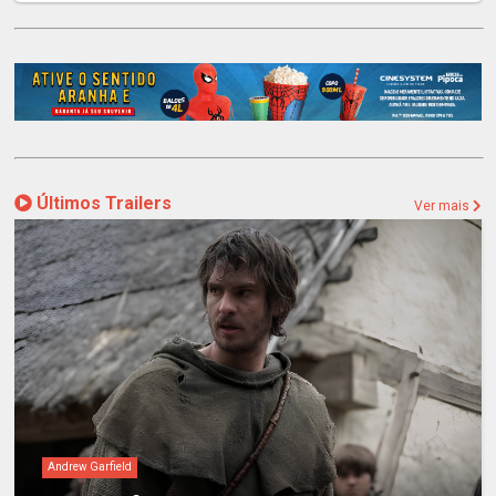
Últimos Trailers
Ver mais
Andrew Garfield