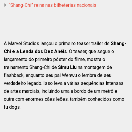
“Shang-Chi” reina nas bilheterias nacionais
A Marvel Studios lançou o primeiro teaser trailer de
Shang-
Chi e a Lenda dos Dez Anéis
. O teaser, que segue o
lançamento do primeiro pôster do filme, mostra o
treinamento Shang-Chi de
Simu Liu
na montagem de
flashback, enquanto seu pai Wenwu o lembra de seu
verdadeiro legado. Isso leva a várias sequências intensas
de artes marciais, incluindo uma a bordo de um metrô e
outra com enormes cães leões, também conhecidos como
fu dogs.