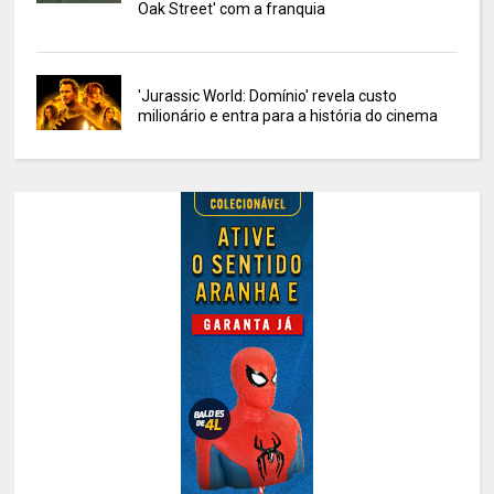
Oak Street' com a franquia
'Jurassic World: Domínio' revela custo
milionário e entra para a história do cinema