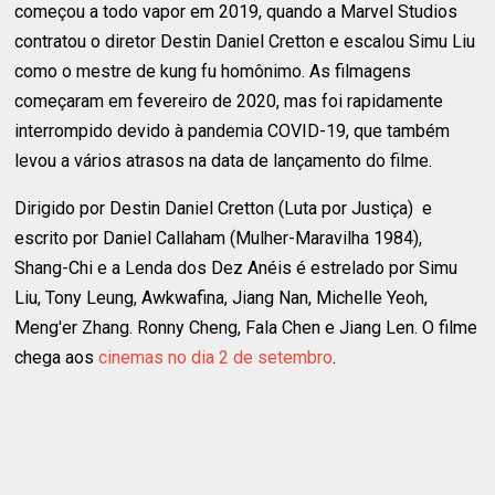
começou a todo vapor em 2019, quando a Marvel Studios
contratou o diretor Destin Daniel Cretton e escalou Simu Liu
como o mestre de kung fu homônimo. As filmagens
começaram em fevereiro de 2020, mas foi rapidamente
interrompido devido à pandemia COVID-19, que também
levou a vários atrasos na data de lançamento do filme.
Dirigido por Destin Daniel Cretton (Luta por Justiça) e
escrito por Daniel Callaham (Mulher-Maravilha 1984),
Shang-Chi e a Lenda dos Dez Anéis é estrelado por Simu
Liu, Tony Leung, Awkwafina, Jiang Nan, Michelle Yeoh,
Meng'er Zhang. Ronny Cheng, Fala Chen e Jiang Len. O filme
chega aos
cinemas no dia 2 de setembro
.