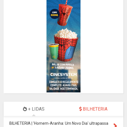
+ LIDAS
BILHETERIA
BILHETERIA | 'Homem-Aranha: Um Novo Dia' ultrapassa