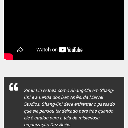
Simu Liu estrela como Shang-Chi em Shang-
Chi e a Lenda dos Dez Anéis, da Marvel
Studios. Shang-Chi deve enfrentar o passado
que ele pensou ter deixado para trás quando
ele é atraído para a teia da misteriosa
organização Dez Anéis.