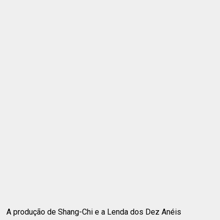
A produção de Shang-Chi e a Lenda dos Dez Anéis