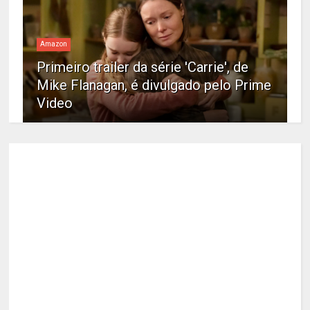
Amazon
Primeiro trailer da série 'Carrie', de
Mike Flanagan, é divulgado pelo Prime
Video