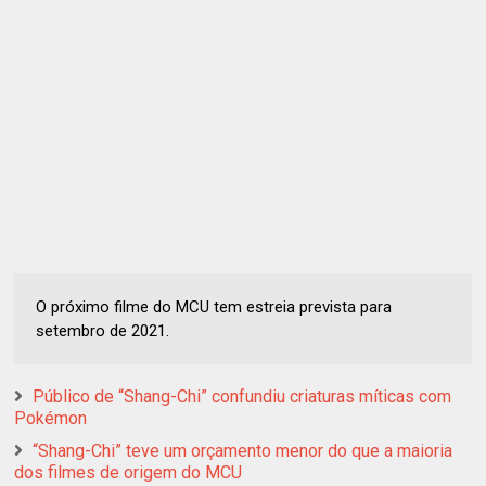
O próximo filme do MCU tem estreia prevista para
setembro de 2021.
Público de “Shang-Chi” confundiu criaturas míticas com
Pokémon
“Shang-Chi” teve um orçamento menor do que a maioria
dos filmes de origem do MCU