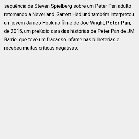
sequência de Steven Spielberg sobre um Peter Pan adulto
retornando a Neverland. Garrett Hedlund também interpretou
um jovem James Hook no filme de Joe Wright,
Peter Pan
,
de 2015, um prelúdio cara das histórias de Peter Pan de JM
Barrie, que teve um fracasso infame nas bilheterias e
recebeu muitas críticas negativas.