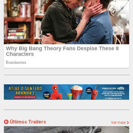
Últimos Trailers
Ver mais