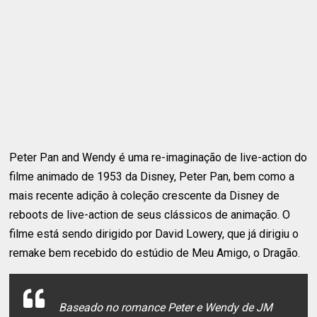
Peter Pan and Wendy é uma re-imaginação de live-action do
filme animado de 1953 da Disney, Peter Pan, bem como a
mais recente adição à coleção crescente da Disney de
reboots de live-action de seus clássicos de animação. O
filme está sendo dirigido por David Lowery, que já dirigiu o
remake bem recebido do estúdio de Meu Amigo, o Dragão.
Baseado no romance Peter e Wendy de JM