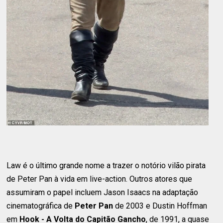
Law é o último grande nome a trazer o notório vilão pirata
de Peter Pan à vida em live-action. Outros atores que
assumiram o papel incluem Jason Isaacs na adaptação
cinematográfica de
Peter Pan
de 2003 e Dustin Hoffman
em
Hook - A Volta do Capitão Gancho
, de 1991, a quase