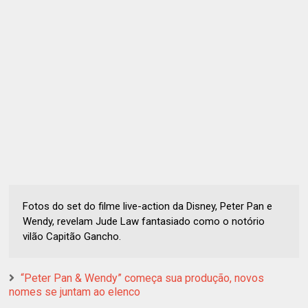
Fotos do set do filme live-action da Disney, Peter Pan e
Wendy, revelam Jude Law fantasiado como o notório
vilão Capitão Gancho.
“Peter Pan & Wendy” começa sua produção, novos
nomes se juntam ao elenco