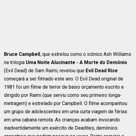
Bruce Campbell
, que estrelou como o icônico Ash Williams
na trilogia
Uma Noite Alucinante - A Morte do Demônio
(Evil Dead) de Sam Raimi, revelou que
Evil Dead Rise
começará a ser filmado este ano. O Evil Dead original de
1981 foi um filme de terror de baixo orçamento escrito e
dirigido por Raimi (que serviu como seu primeiro longa-
metragem) e estrelado por Campbell. O filme acompanhou
um grupo de adolescentes em uma curta viagem de férias
em uma cabana remota. As crianças acabam invocando
inadvertidamente um exército de Deadites, demônios