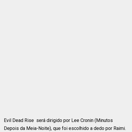
Evil Dead Rise será dirigido por Lee Cronin (Minutos
Depois da Meia-Noite), que foi escolhido a dedo por Raimi.