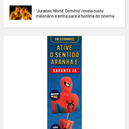
'Jurassic World: Domínio' revela custo
milionário e entra para a história do cinema