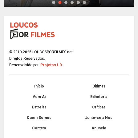
© 2010-2025 LOUCOSPORFILMES.net
Direitos Reservados.
Desenvolvido por:
Projetos I.D.
Início
Últimas
Vem Aí
Bilheteria
Estreias
Críticas
Quem Somos
Junte-se à Nós
Contato
Anuncie