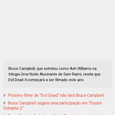
Bruce Campbell, que estrelou como Ash Williams na
trilogia Uma Noite Alucinante de Sam Raimi, revela que
Evil Dead 4 começará a ser filmado este ano.
Próximo filme de “Evil Dead” não terá Bruce Campbell
Bruce Campbell sugere uma participação em “Doutor
Estranho 2”