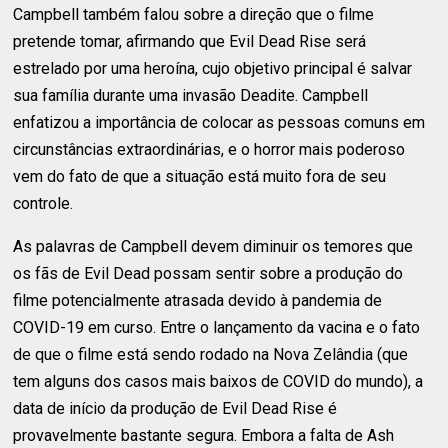
Campbell também falou sobre a direção que o filme
pretende tomar, afirmando que Evil Dead Rise será
estrelado por uma heroína, cujo objetivo principal é salvar
sua família durante uma invasão Deadite. Campbell
enfatizou a importância de colocar as pessoas comuns em
circunstâncias extraordinárias, e o horror mais poderoso
vem do fato de que a situação está muito fora de seu
controle.
As palavras de Campbell devem diminuir os temores que
os fãs de Evil Dead possam sentir sobre a produção do
filme potencialmente atrasada devido à pandemia de
COVID-19 em curso. Entre o lançamento da vacina e o fato
de que o filme está sendo rodado na Nova Zelândia (que
tem alguns dos casos mais baixos de COVID do mundo), a
data de início da produção de Evil Dead Rise é
provavelmente bastante segura. Embora a falta de Ash