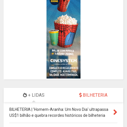
+ LIDAS
BILHETERIA
BILHETERIA | 'Homem-Aranha: Um Novo Dia' ultrapassa
US$1 bilhão e quebra recordes históricos de bilheteria