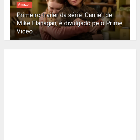
Amazon
Primeiro trailer da série 'Carrie', de
Mike Flanagan, é divulgado pelo Prime
Video