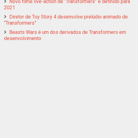
Novo filme live-action de “Transformers” é definido para
2021
Diretor de Toy Story 4 desenvolve prelúdio animado de
“Transformers”
Beasts Wars é um dos derivados de Transformers em
desenvolvimento