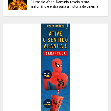
'Jurassic World: Domínio' revela custo
milionário e entra para a história do cinema