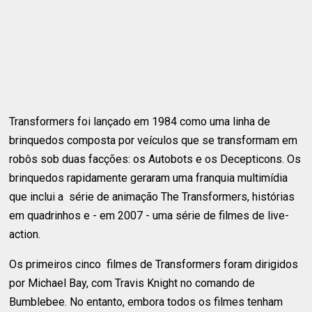
Transformers foi lançado em 1984 como uma linha de
brinquedos composta por veículos que se transformam em
robôs sob duas facções: os Autobots e os Decepticons. Os
brinquedos rapidamente geraram uma franquia multimídia
que inclui a série de animação The Transformers, histórias
em quadrinhos e - em 2007 - uma série de filmes de live-
action.
Os primeiros cinco filmes de Transformers foram dirigidos
por Michael Bay, com Travis Knight no comando de
Bumblebee. No entanto, embora todos os filmes tenham