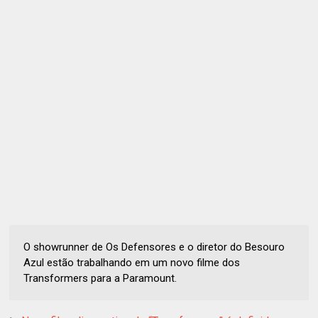
O showrunner de Os Defensores e o diretor do Besouro
Azul estão trabalhando em um novo filme dos
Transformers para a Paramount.