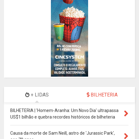
+ LIDAS
BILHETERIA
BILHETERIA | 'Homem-Aranha: Um Novo Dia' ultrapassa
US$1 bilhão e quebra recordes históricos de bilheteria
Causa da morte de Sam Neill, astro de 'Jurassic Park',