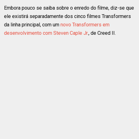
Embora pouco se saiba sobre o enredo do filme, diz-se que
ele existirá separadamente dos cinco filmes Transformers
da linha principal, com um
novo Transformers em
desenvolvimento com Steven Caple Jr.
, de Creed II.