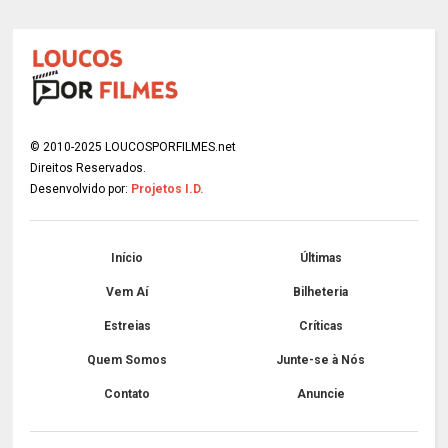
© 2010-2025 LOUCOSPORFILMES.net
Direitos Reservados.
Desenvolvido por:
Projetos I.D.
Início
Últimas
Vem Aí
Bilheteria
Estreias
Críticas
Quem Somos
Junte-se à Nós
Contato
Anuncie