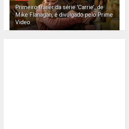
Primeiro trailer da série 'Carrie', de
Mike Flanagan, é divulgado pelo Prime
Video