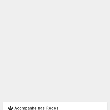
Acompanhe nas Redes