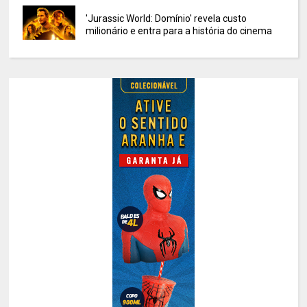
'Jurassic World: Domínio' revela custo
milionário e entra para a história do cinema