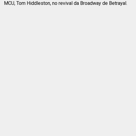
MCU, Tom Hiddleston, no revival da Broadway de Betrayal.