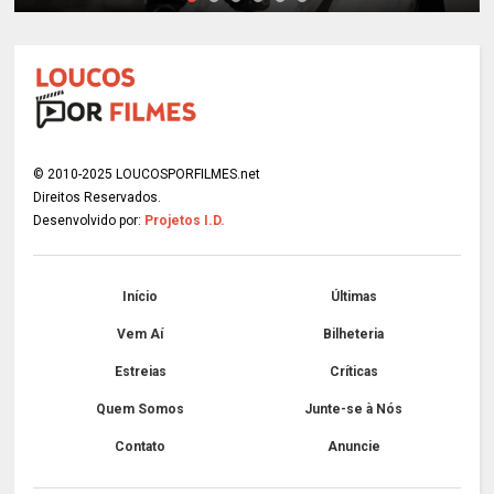
© 2010-2025 LOUCOSPORFILMES.net
Direitos Reservados.
Desenvolvido por:
Projetos I.D.
Início
Últimas
Vem Aí
Bilheteria
Estreias
Críticas
Quem Somos
Junte-se à Nós
Contato
Anuncie