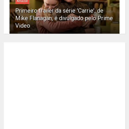
Amazon
Primeiro trailer da série 'Carrie', de
Mike Flanagan, é divulgado pelo Prime
Video