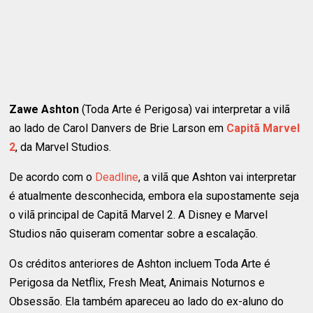
Zawe Ashton
(Toda Arte é Perigosa) vai interpretar a vilã
ao lado de Carol Danvers de Brie Larson em
Capitã Marvel
2
, da Marvel Studios.
De acordo com o
Deadline
, a vilã que Ashton vai interpretar
é atualmente desconhecida, embora ela supostamente seja
o vilã principal de Capitã Marvel 2. A Disney e Marvel
Studios não quiseram comentar sobre a escalação.
Os créditos anteriores de Ashton incluem Toda Arte é
Perigosa da Netflix, Fresh Meat, Animais Noturnos e
Obsessão. Ela também apareceu ao lado do ex-aluno do