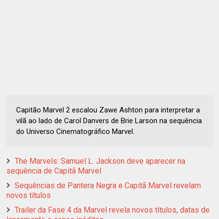
Capitão Marvel 2 escalou Zawe Ashton para interpretar a
vilã ao lado de Carol Danvers de Brie Larson na sequência
do Universo Cinematográfico Marvel.
The Marvels: Samuel L. Jackson deve aparecer na
sequência de Capitã Marvel
Sequências de Pantera Negra e Capitã Marvel revelam
novos títulos
Trailer da Fase 4 da Marvel revela novos títulos, datas de