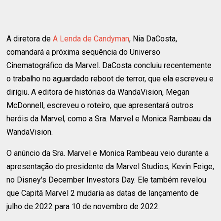
A diretora de
A Lenda de Candyman
, Nia DaCosta,
comandará a próxima sequência do Universo
Cinematográfico da Marvel. DaCosta concluiu recentemente
o trabalho no aguardado reboot de terror, que ela escreveu e
dirigiu. A editora de histórias da WandaVision, Megan
McDonnell, escreveu o roteiro, que apresentará outros
heróis da Marvel, como a Sra. Marvel e Monica Rambeau da
WandaVision.
O anúncio da Sra. Marvel e Monica Rambeau veio durante a
apresentação do presidente da Marvel Studios, Kevin Feige,
no Disney's December Investors Day. Ele também revelou
que Capitã Marvel 2 mudaria as datas de lançamento de
julho de 2022 para 10 de novembro de 2022.