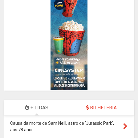
+ LIDAS
BILHETERIA
Causa da morte de Sam Neill, astro de 'Jurassic Park',
aos 78 anos