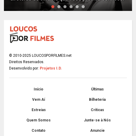
© 2010-2025 LOUCOSPORFILMES.net
Direitos Reservados.
Desenvolvido por:
Projetos I.D.
Início
Últimas
Vem Aí
Bilheteria
Estreias
Críticas
Quem Somos
Junte-se à Nós
Contato
Anuncie