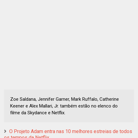
Zoe Saldana, Jennifer Garner, Mark Ruffalo, Catherine
Keener e Alex Mallari, Jr. também estão no elenco do
filme da Skydance e Netflix.
O Projeto Adam entra nas 10 melhores estreias de todos
os tempos da Netflix