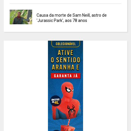
Causa da morte de Sam Neill, astro de
'Jurassic Park', aos 78 anos