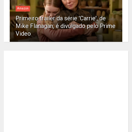
Amazon
Primeiro trailer da série 'Carrie', de
Mike Flanagan, é divulgado pelo Prime
Video