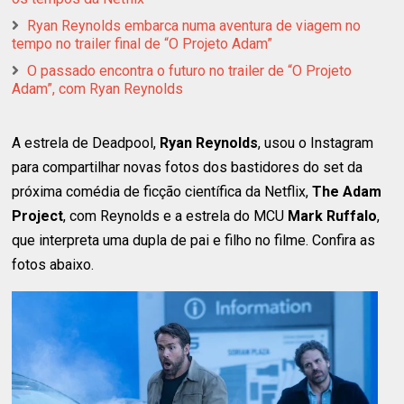
Ryan Reynolds embarca numa aventura de viagem no
tempo no trailer final de “O Projeto Adam”
O passado encontra o futuro no trailer de “O Projeto
Adam”, com Ryan Reynolds
A estrela de Deadpool,
Ryan Reynolds
, usou o Instagram
para compartilhar novas fotos dos bastidores do set da
próxima comédia de ficção científica da Netflix,
The Adam
Project
, com Reynolds e a estrela do MCU
Mark Ruffalo
,
que interpreta uma dupla de pai e filho no filme. Confira as
fotos abaixo.