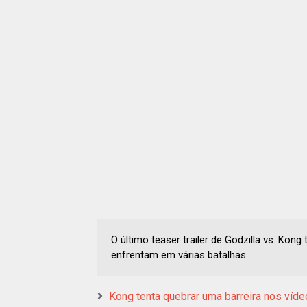
O último teaser trailer de Godzilla vs. Kon
enfrentam em várias batalhas.
Kong tenta quebrar uma barreira nos víde