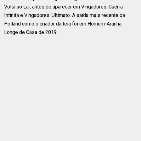
Volta ao Lar, antes de aparecer em Vingadores: Guerra
Infinita e Vingadores: Ultimato. A saída mais recente da
Holland como o criador da teia foi em Homem-Aranha:
Longe de Casa de 2019.