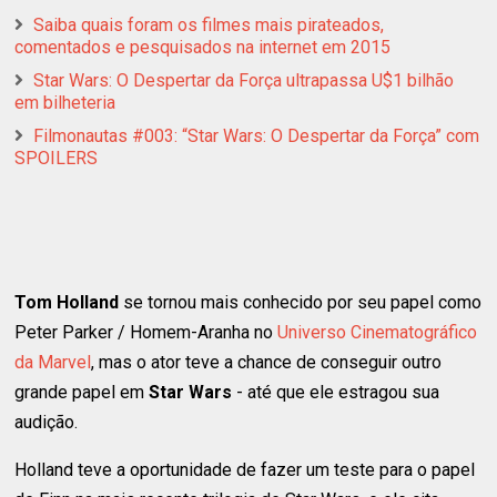
Saiba quais foram os filmes mais pirateados,
comentados e pesquisados na internet em 2015
Star Wars: O Despertar da Força ultrapassa U$1 bilhão
em bilheteria
Filmonautas #003: “Star Wars: O Despertar da Força” com
SPOILERS
Tom Holland
se tornou mais conhecido por seu papel como
Peter Parker / Homem-Aranha no
Universo Cinematográfico
da Marvel
, mas o ator teve a chance de conseguir outro
grande papel em
Star Wars
- até que ele estragou sua
audição.
Holland teve a oportunidade de fazer um teste para o papel