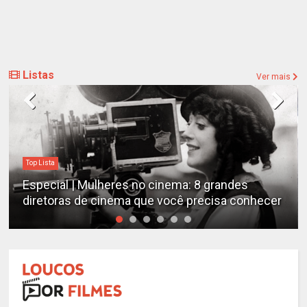
Listas
Ver mais
Top Lista
Especial | Mulheres no cinema: 8 grandes
diretoras de cinema que você precisa conhecer