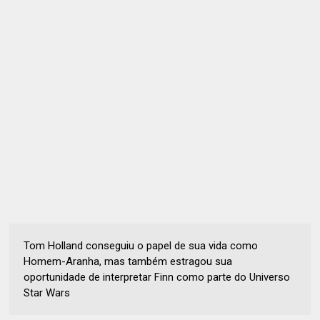
Tom Holland conseguiu o papel de sua vida como
Homem-Aranha, mas também estragou sua
oportunidade de interpretar Finn como parte do Universo
Star Wars