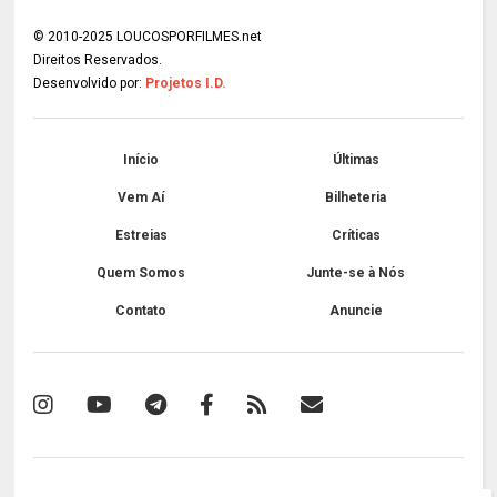
© 2010-2025 LOUCOSPORFILMES.net
Direitos Reservados.
Desenvolvido por:
Projetos I.D.
Início
Últimas
Vem Aí
Bilheteria
Estreias
Críticas
Quem Somos
Junte-se à Nós
Contato
Anuncie