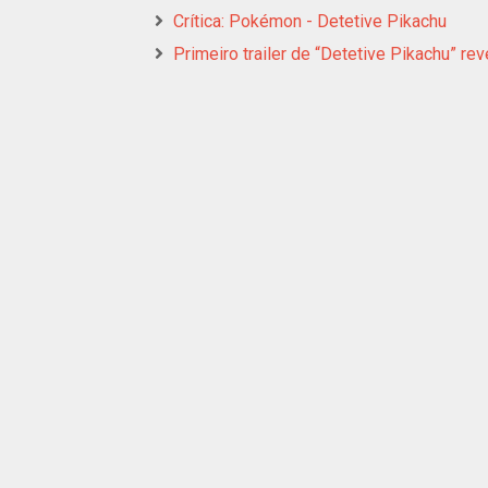
Crítica: Pokémon - Detetive Pikachu
Primeiro trailer de “Detetive Pikachu” re