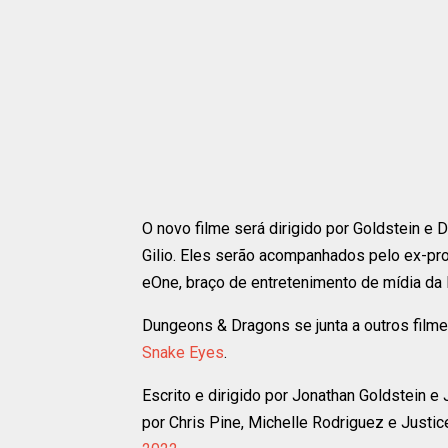
O novo filme será dirigido por Goldstein e 
Gilio. Eles serão acompanhados pelo ex-pr
eOne, braço de entretenimento de mídia da
Dungeons & Dragons se junta a outros film
Snake Eyes
.
Escrito e dirigido por Jonathan Goldstein 
por Chris Pine, Michelle Rodriguez e Justi