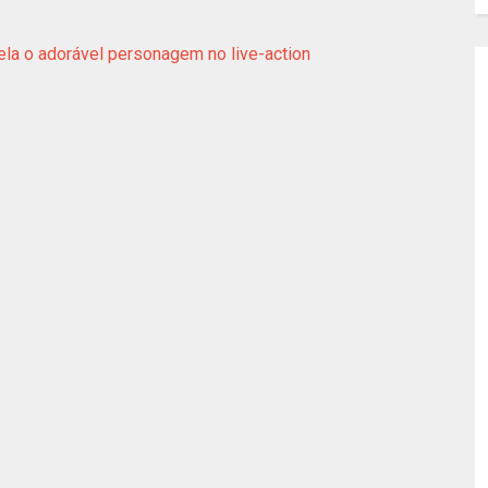
vela o adorável personagem no live-action