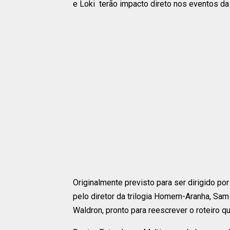
e Loki terão impacto direto nos eventos da
Originalmente previsto para ser dirigido por
pelo diretor da trilogia Homem-Aranha, Sam 
Waldron, pronto para reescrever o roteiro qu