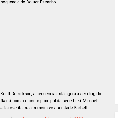
 sequência de Doutor Estranho.
 Scott Derrickson, a sequência está agora a ser dirigido
Raimi, com o escritor principal da série Loki, Michael
e foi escrito pela primeira vez por Jade Bartlett.