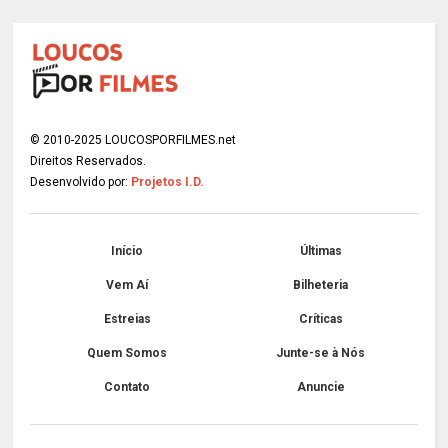
© 2010-2025 LOUCOSPORFILMES.net
Direitos Reservados.
Desenvolvido por:
Projetos I.D.
Início
Últimas
Vem Aí
Bilheteria
Estreias
Críticas
Quem Somos
Junte-se à Nós
Contato
Anuncie