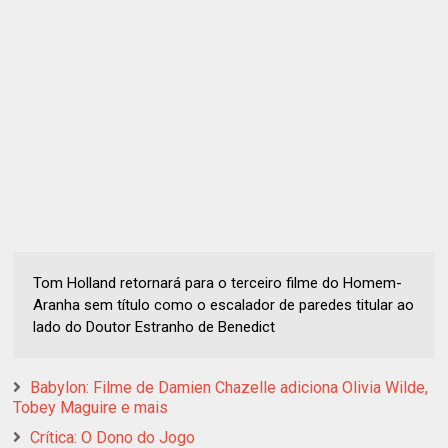
Tom Holland retornará para o terceiro filme do Homem-
Aranha sem título como o escalador de paredes titular ao
lado do Doutor Estranho de Benedict
Babylon: Filme de Damien Chazelle adiciona Olivia Wilde,
Tobey Maguire e mais
Crítica: O Dono do Jogo