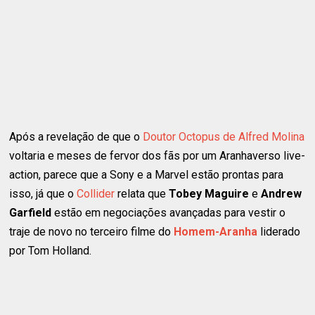
Após a revelação de que o
Doutor Octopus de Alfred Molina
voltaria e meses de fervor dos fãs por um Aranhaverso live-
action, parece que a Sony e a Marvel estão prontas para
isso, já que o
Collider
relata que
Tobey Maguire
e
Andrew
Garfield
estão em negociações avançadas para vestir o
traje de novo no terceiro filme do
Homem-Aranha
liderado
por Tom Holland.