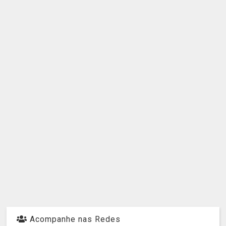
Acompanhe nas Redes