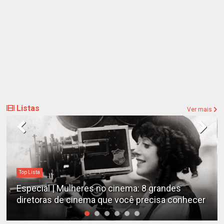
Listas
Ver mais
Top Lista
Especial | Mulheres no cinema: 8 grandes
diretoras de cinema que você precisa conhecer