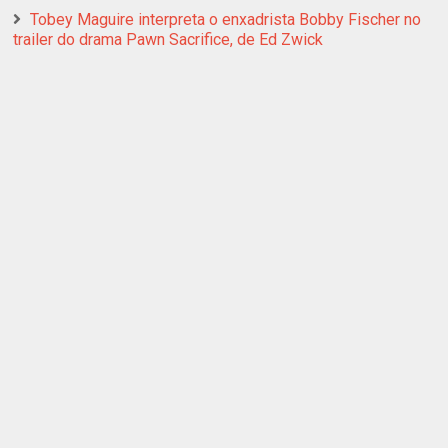
Tobey Maguire interpreta o enxadrista Bobby Fischer no
trailer do drama Pawn Sacrifice, de Ed Zwick