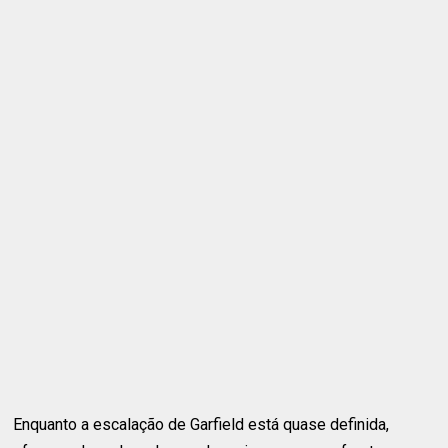
Enquanto a escalação de Garfield está quase definida,