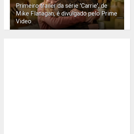
Primeiro trailer da série 'Carrie', de
Mike Flanagan, é divulgado pelo Prime
Video