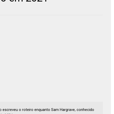
sso escreveu o roteiro enquanto Sam Hargrave, conhecido