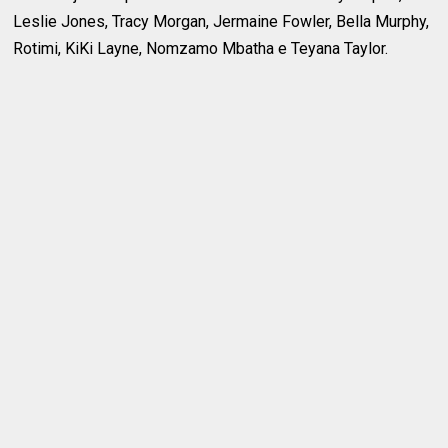
Leslie Jones, Tracy Morgan, Jermaine Fowler, Bella Murphy,
Rotimi, KiKi Layne, Nomzamo Mbatha e Teyana Taylor.