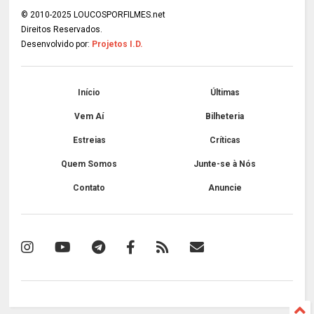
© 2010-2025 LOUCOSPORFILMES.net
Direitos Reservados.
Desenvolvido por:
Projetos I.D.
Início
Últimas
Vem Aí
Bilheteria
Estreias
Críticas
Quem Somos
Junte-se à Nós
Contato
Anuncie