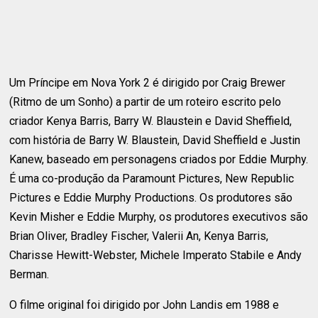
Um Príncipe em Nova York 2 é dirigido por Craig Brewer
(Ritmo de um Sonho) a partir de um roteiro escrito pelo
criador Kenya Barris, Barry W. Blaustein e David Sheffield,
com história de Barry W. Blaustein, David Sheffield e Justin
Kanew, baseado em personagens criados por Eddie Murphy.
É uma co-produção da Paramount Pictures, New Republic
Pictures e Eddie Murphy Productions. Os produtores são
Kevin Misher e Eddie Murphy, os produtores executivos são
Brian Oliver, Bradley Fischer, Valerii An, Kenya Barris,
Charisse Hewitt-Webster, Michele Imperato Stabile e Andy
Berman.
O filme original foi dirigido por John Landis em 1988 e