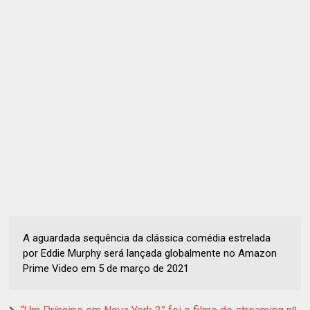
A aguardada sequência da clássica comédia estrelada
por Eddie Murphy será lançada globalmente no Amazon
Prime Video em 5 de março de 2021