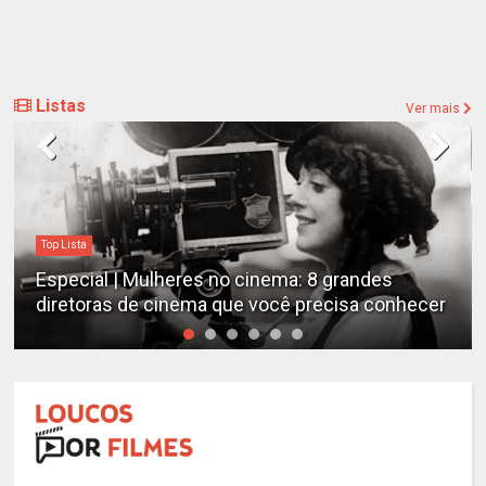
Listas
Ver mais
Top Lista
Especial | Mulheres no cinema: 8 grandes
diretoras de cinema que você precisa conhecer