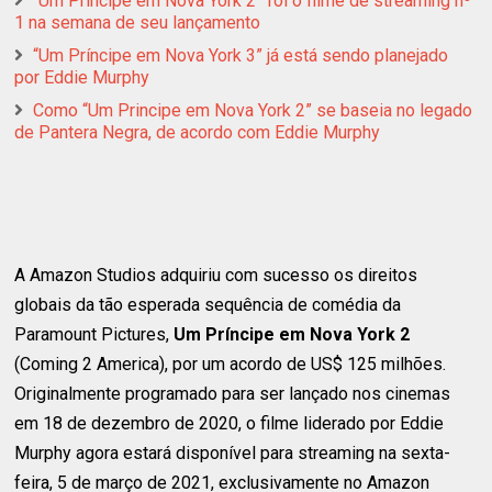
“Um Príncipe em Nova York 2” foi o filme de streaming nº
1 na semana de seu lançamento
“Um Príncipe em Nova York 3” já está sendo planejado
por Eddie Murphy
Como “Um Principe em Nova York 2” se baseia no legado
de Pantera Negra, de acordo com Eddie Murphy
A Amazon Studios adquiriu com sucesso os direitos
globais da tão esperada sequência de comédia da
Paramount Pictures,
Um Príncipe em Nova York 2
(Coming 2 America), por um acordo de US$ 125 milhões.
Originalmente programado para ser lançado nos cinemas
em 18 de dezembro de 2020, o filme liderado por Eddie
Murphy agora estará disponível para streaming na sexta-
feira, 5 de março de 2021, exclusivamente no Amazon