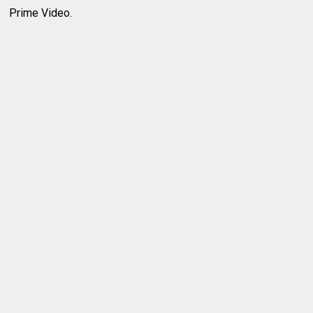
Prime Video.