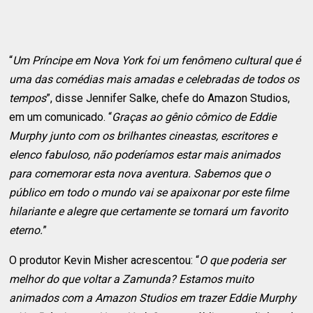
“
Um Príncipe em Nova York foi um fenômeno cultural que é
uma das comédias mais amadas e celebradas de todos os
tempos
”, disse Jennifer Salke, chefe do Amazon Studios,
em um comunicado. “
Graças ao gênio cômico de Eddie
Murphy junto com os brilhantes cineastas, escritores e
elenco fabuloso, não poderíamos estar mais animados
para comemorar esta nova aventura. Sabemos que o
público em todo o mundo vai se apaixonar por este filme
hilariante e alegre que certamente se tornará um favorito
eterno.
”
O produtor Kevin Misher acrescentou: “
O que poderia ser
melhor do que voltar a Zamunda? Estamos muito
animados com a Amazon Studios em trazer Eddie Murphy